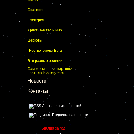
Спасение
Суеверия
Христианство и мир
Церковь
Чувство юмора Бога
Эти разные религии
Самые смешные картинки с
портала Invictory.com
Новости
Контакты
Лента наших новостей
Подписка на новости
Библия за год