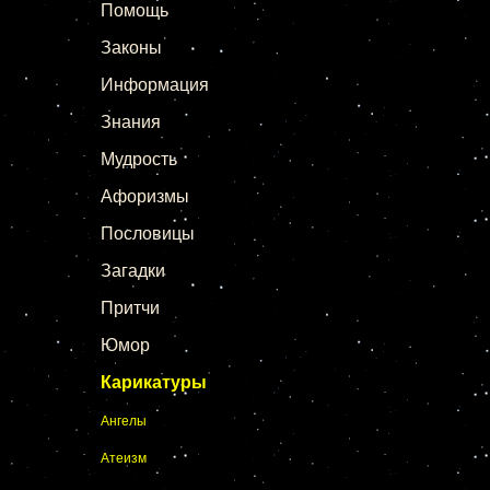
Помощь
Законы
Информация
Знания
Мудрость
Афоризмы
Пословицы
Загадки
Притчи
Юмор
Карикатуры
Ангелы
Атеизм