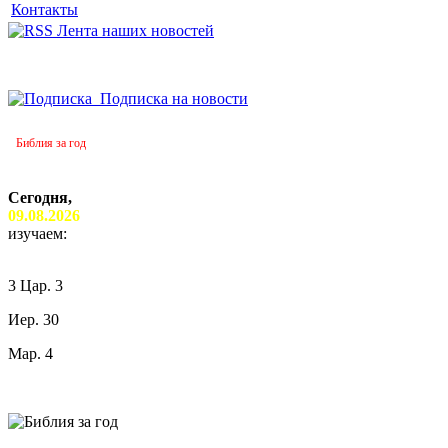
Контакты
Лента наших новостей
Подписка на новости
Библия за год
Сегодня,
09.08.2026
изучаем:
3 Цар. 3
Иер. 30
Мар. 4