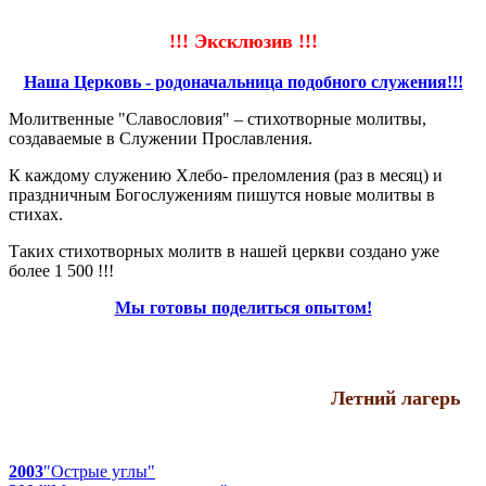
!!! Эксклюзив !!!
Наша Церковь - родоначальница подобного служения!!!
Молитвенные "Славословия" – стихотворные молитвы,
создаваемые в Служении Прославления.
К каждому служению Хлебо- преломления (раз в месяц) и
праздничным Богослужениям пишутся новые молитвы в
стихах.
Таких стихотворных молитв в нашей церкви создано уже
более 1 500 !!!
Мы готовы поделиться опытом!
Летний лагерь
2003
"Острые углы"