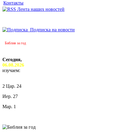
Контакты
Лента наших новостей
Подписка на новости
Библия за год
Сегодня,
06.08.2026
изучаем:
2 Цар. 24
Иер. 27
Мар. 1