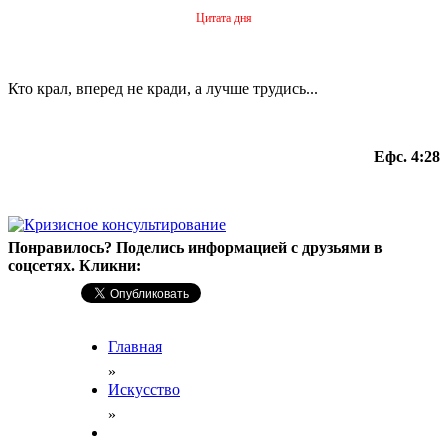
Цитата дня
Кто крал, вперед не кради, а лучше трудись...
Ефс. 4:28
Понравилось? Поделись информацией с друзьями в
соцсетях. Кликни:
Главная
»
Искусство
»