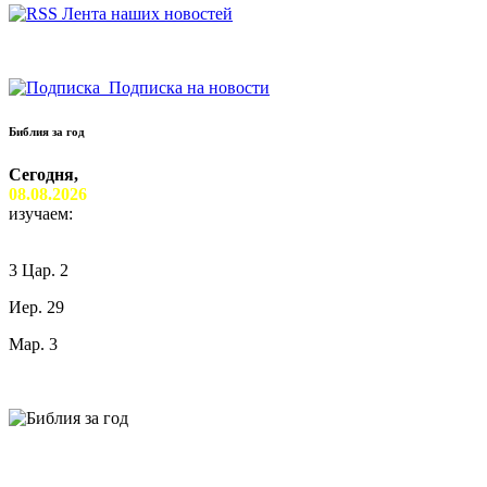
Лента наших новостей
Подписка на новости
Библия за год
Сегодня,
08.08.2026
изучаем:
3 Цар. 2
Иер. 29
Мар. 3