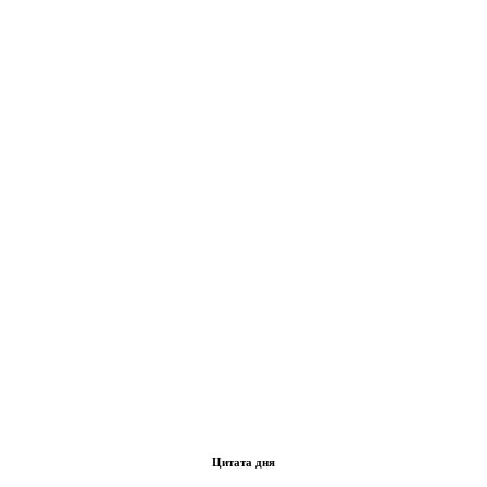
Цитата дня