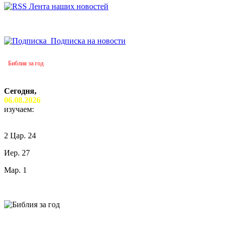
Лента наших новостей
Подписка на новости
Библия за год
Сегодня,
06.08.2026
изучаем:
2 Цар. 24
Иер. 27
Мар. 1