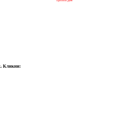
. Кликни: