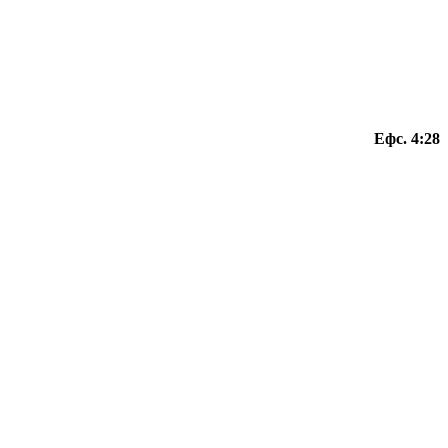
Ефс. 4:28