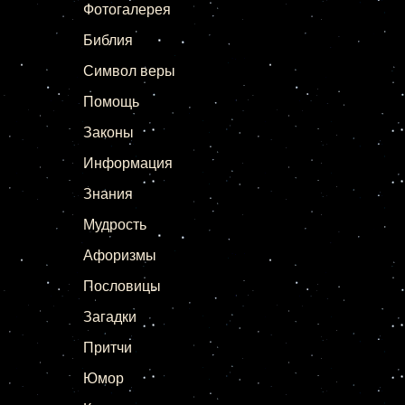
Фотогалерея
Библия
Символ веры
Помощь
Законы
Информация
Знания
Мудрость
Афоризмы
Пословицы
Загадки
Притчи
Юмор