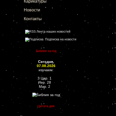
Карикатуры
Новости
Контакты
Лента наших новостей
Подписка на новости
Библия за год
Сегодня,
07.08.2026
изучаем:
3 Цар. 1
Иер. 28
Мар. 2
Цитата дня