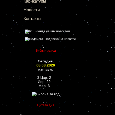
Карикатуры
Новости
Контакты
Лента наших новостей
Подписка на новости
Библия за год
Сегодня,
08.08.2026
изучаем:
3 Цар. 2
Иер. 29
Мар. 3
Цитата дня