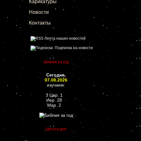
Карикатуры
Новости
Контакты
Лента наших новостей
Подписка на новости
Библия за год
Сегодня,
07.08.2026
изучаем:
3 Цар. 1
Иер. 28
Мар. 2
Цитата дня