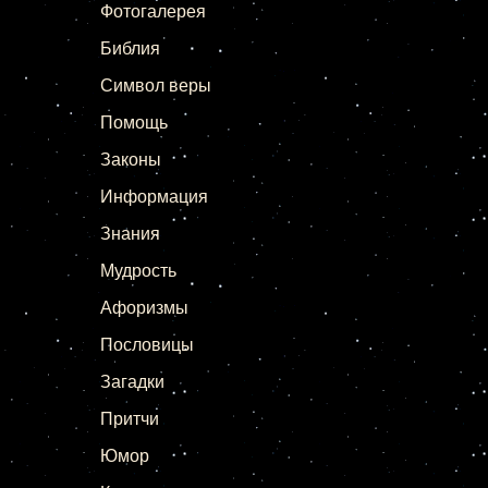
Фотогалерея
Библия
Символ веры
Помощь
Законы
Информация
Знания
Мудрость
Афоризмы
Пословицы
Загадки
Притчи
Юмор