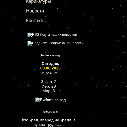
Карикатуры
Новости
Контакты
Лента наших новостей
Подписка на новости
Библия за год
Сегодня,
08.08.2026
изучаем:
3 Цар. 2
Иер. 29
Мар. 3
Цитата дня
Кто крал, вперед не кради, а
лучше трудись...