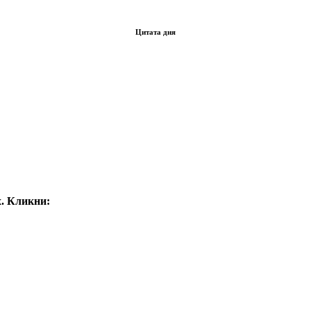
Цитата дня
. Кликни: