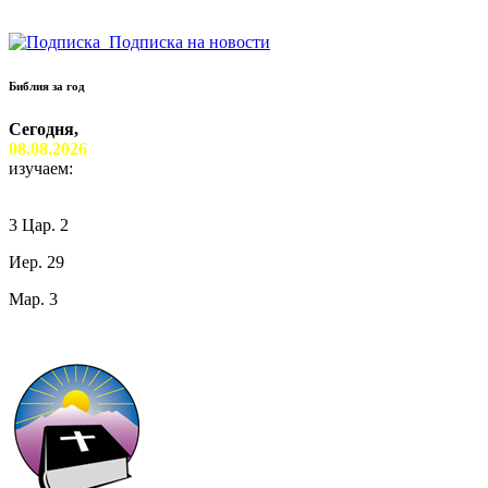
Подписка на новости
Библия за год
Сегодня,
08.08.2026
изучаем:
3 Цар. 2
Иер. 29
Мар. 3