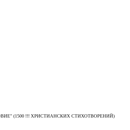
АВОСЛОВИЕ" (1500 !!! ХРИСТИАНСКИХ СТИХОТВОРЕНИЙ)