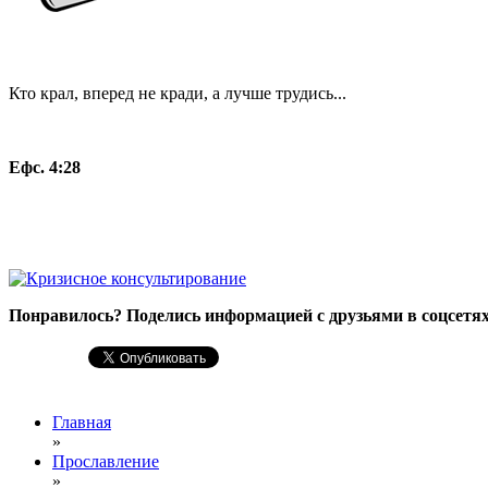
Кто крал, вперед не кради, а лучше трудись...
Ефс. 4:28
Понравилось? Поделись информацией с друзьями в соцсетях
Главная
»
Прославление
»