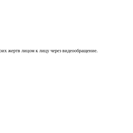
их жертв лицом к лицу через видеообращение.