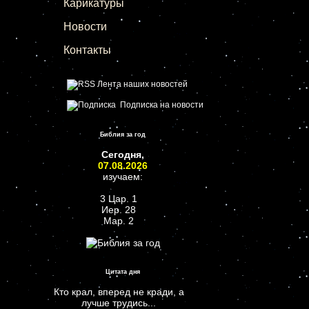
Карикатуры
Новости
Контакты
Лента наших новостей
Подписка на новости
Библия за год
Сегодня,
07.08.2026
изучаем:
3 Цар. 1
Иер. 28
Мар. 2
Цитата дня
Кто крал, вперед не кради, а
лучше трудись...