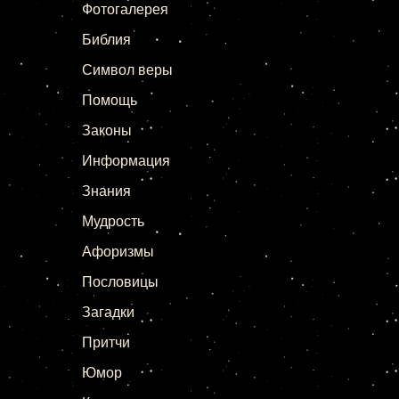
Фотогалерея
Библия
Символ веры
Помощь
Законы
Информация
Знания
Мудрость
Афоризмы
Пословицы
Загадки
Притчи
Юмор