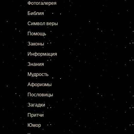
Фотогалерея
Библия
Символ веры
Помощь
Законы
Информация
Знания
Мудрость
Афоризмы
Пословицы
Загадки
Притчи
Юмор