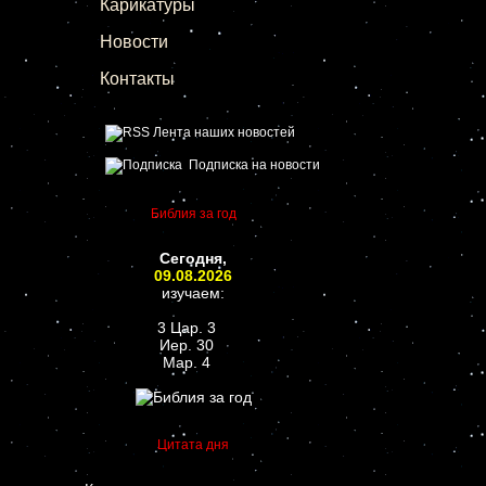
Карикатуры
Новости
Контакты
Лента наших новостей
Подписка на новости
Библия за год
Сегодня,
09.08.2026
изучаем:
3 Цар. 3
Иер. 30
Мар. 4
Цитата дня