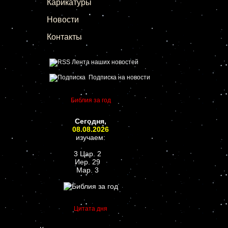
Карикатуры
Новости
Контакты
Лента наших новостей
Подписка на новости
Библия за год
Сегодня,
08.08.2026
изучаем:
3 Цар. 2
Иер. 29
Мар. 3
Цитата дня