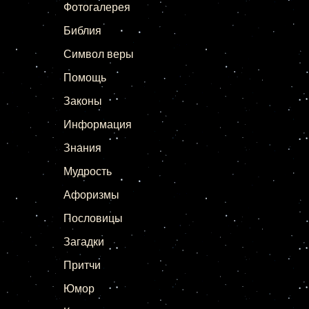
Фотогалерея
Библия
Символ веры
Помощь
Законы
Информация
Знания
Мудрость
Афоризмы
Пословицы
Загадки
Притчи
Юмор