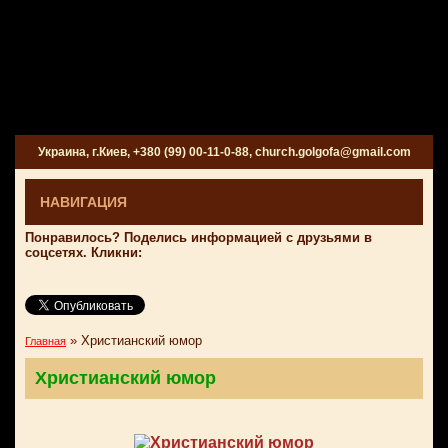
Украина, г.Киев, +380 (99) 00-11-0-88, church.golgofa@gmail.com
НАВИГАЦИЯ
Понравилось? Поделись информацией с друзьями в
соцсетях. Кликни:
»
Христианский юмор
Главная
Христианский юмор