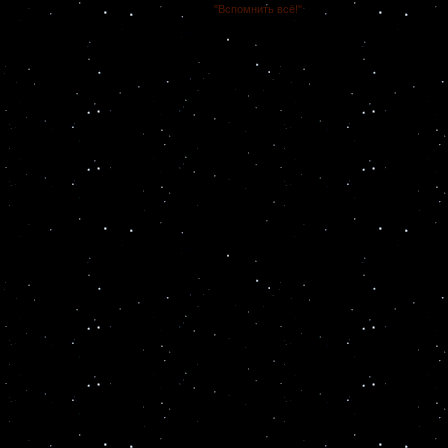
"Вспомнить всё!"