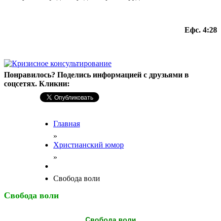
Ефс. 4:28
Понравилось? Поделись информацией с друзьями в
соцсетях. Кликни:
Главная
»
Христианский юмор
»
Свобода воли
Свобода воли
Свобода воли