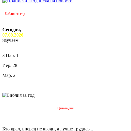
Подписка на новости
Библия за год
Сегодня,
07.08.2026
изучаем:
3 Цар. 1
Иер. 28
Мар. 2
Цитата дня
Кто крал, вперед не кради, а лучше трудись...