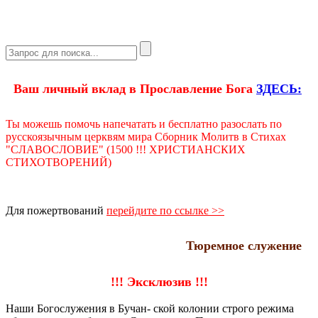
Ваш личный вклад в Прославление Бога
ЗДЕСЬ:
Ты можешь помочь напечатать и бесплатно разослать по
русскоязычным церквям мира Сборник Молитв в Стихах
"СЛАВОСЛОВИЕ" (1500 !!! ХРИСТИАНСКИХ
СТИХОТВОРЕНИЙ)
Для пожертвований
перейдите по ссылке >>
Тюремное служение
!!! Эксклюзив !!!
Наши Богослужения в Бучан- ской колонии строго режима