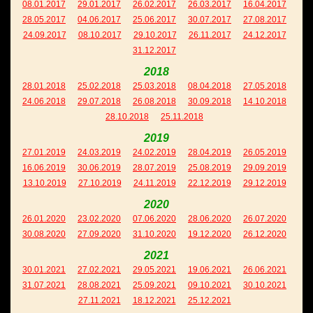
08.01.2017
29.01.2017
26.02.2017
26.03.2017
16.04.2017
28.05.2017
04.06.2017
25.06.2017
30.07.2017
27.08.2017
24.09.2017
08.10.2017
29.10.2017
26.11.2017
24.12.2017
31.12.2017
2018
28.01.2018
25.02.2018
25.03.2018
08.04.2018
27.05.2018
24.06.2018
29.07.2018
26.08.2018
30.09.2018
14.10.2018
28.10.2018
25.11.2018
2019
27.01.2019
24.03.2019
24.02.2019
28.04.2019
26.05.2019
16.06.2019
30.06.2019
28.07.2019
25.08.2019
29.09.2019
13.10.2019
27.10.2019
24.11.2019
22.12.2019
29.12.2019
2020
26.01.2020
23.02.2020
07.06.2020
28.06.2020
26.07.2020
30.08.2020
27.09.2020
31.10.2020
19.12.2020
26.12.2020
2021
30.01.2021
27.02.2021
29.05.2021
19.06.2021
26.06.2021
31.07.2021
28.08.2021
25.09.2021
09.10.2021
30.10.2021
27.11.2021
18.12.2021
25.12.2021