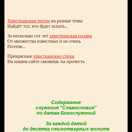
Христианские песни
на разные темы
Найдёт тот, кто будет искать...
За несколько сот лет
христианская поэзия
От множества известных и не очень
Поэтов...
Прекрасные
христианские стихи
На нашем сайте сможешь ты прочесть
Содержание
служения "Славословия"
по датам Богослужений
За каждой датой
до десятка стихотворных молитв