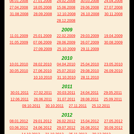
06.01.2008
27.01.2008
24.02.2008
30.03.2008
24.04.2008
27.04.2008
18.05.2008
15.06.2008
29.06.2008
27.07.2008
31.08.2008
28.09.2008
12.10.2008
26.10.2008
30.11.2008
28.12.2008
2009
11.01.2009
25.01.2009
22.02.2009
29.03.2009
19.04.2009
31.05.2009
07.06.2009
28.06.2009
26.07.2009
30.08.2009
27.09.2009
25.10.2009
29.11.2009
2010
10.01.2010
28.02.2010
04.04.2010
25.04.2010
23.05.2010
30.05.2010
27.06.2010
25.07.2010
29.08.2010
26.09.2010
10.10.2010
31.10.2010
28.11.2010
2011
30.01.2011
27.02.2011
20.03.2011
24.04.2011
29.05.2011
12.06.2011
26.06.2011
31.07.2011
28.08.2011
25.09.2011
09.10.2011
30.10.2011
27.11.2011
25.12.2011
2012
08.01.2012
29.01.2012
26.02.2012
15.04.2012
27.05.2012
03.06.2012
24.06.2012
29.07.2012
26.08.2012
30.09.2012