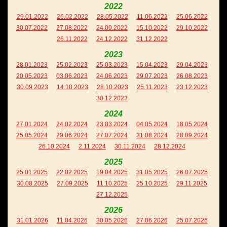
2022
29.01.2022
26.02.2022
28.05.2022
11.06.2022
25.06.2022
30.07.2022
27.08.2022
24.09.2022
15.10.2022
29.10.2022
26.11.2022
24.12.2022
31.12.2022
2023
28.01.2023
25.02.2023
25.03.2023
15.04.2023
29.04.2023
20.05.2023
03.06.2023
24.06.2023
29.07.2023
26.08.2023
30.09.2023
14.10.2023
28.10.2023
25.11.2023
23.12.2023
30.12.2023
2024
27.01.2024
24.02.2024
23.03.2024
04.05.2024
18.05.2024
25.05.2024
29.06.2024
27.07.2024
31.08.2024
28.09.2024
26.10.2024
2.11.2024
30.11.2024
28.12.2024
2025
25.01.2025
22.02.2025
19.04.2025
31.05.2025
26.07.2025
30.08.2025
27.09.2025
11.10.2025
25.10.2025
29.11.2025
27.12.2025
2026
31.01.2026
11.04.2026
30.05.2026
27.06.2026
25.07.2026