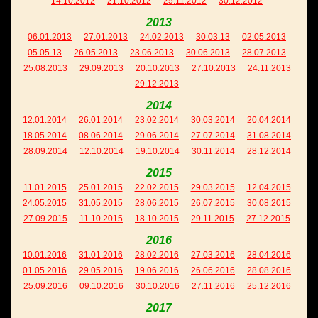
14.10.2012
21.10.2012
25.11.2012
30.12.2012
2013
06.01.2013
27.01.2013
24.02.2013
30.03.13
02.05.2013
05.05.13
26.05.2013
23.06.2013
30.06.2013
28.07.2013
25.08.2013
29.09.2013
20.10.2013
27.10.2013
24.11.2013
29.12.2013
2014
12.01.2014
26.01.2014
23.02.2014
30.03.2014
20.04.2014
18.05.2014
08.06.2014
29.06.2014
27.07.2014
31.08.2014
28.09.2014
12.10.2014
19.10.2014
30.11.2014
28.12.2014
2015
11.01.2015
25.01.2015
22.02.2015
29.03.2015
12.04.2015
24.05.2015
31.05.2015
28.06.2015
26.07.2015
30.08.2015
27.09.2015
11.10.2015
18.10.2015
29.11.2015
27.12.2015
2016
10.01.2016
31.01.2016
28.02.2016
27.03.2016
28.04.2016
01.05.2016
29.05.2016
19.06.2016
26.06.2016
28.08.2016
25.09.2016
09.10.2016
30.10.2016
27.11.2016
25.12.2016
2017