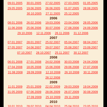
09.01.2005
30.01.2005
27.02.2005
27.03.2005
01.05.2005
29.05.2005
19.06.2005
26.06.2005
01.07.2005
28.08.2005
30.10.2005
27.11.2005
25.12.2005
2006
08.01.2006
26.02.2006
19.03.2006
23.04.2006
28.05.2006
11.06.2006
25.06.2006
30.07.2006
27.08.2006
24.09.2006
29.10.2006
12.11.2006
26.11.2006
31.12.2006
2007
07.01.2007
28.01.2007
25.02.2007
05.04.2007
08.04.2007
27.05.2007
24.06.2007
29.07.2007
25.08.2007
23.09.2007
07.10.2007
28.10.2007
25.11.2007
30.12.2007
2008
06.01.2008
27.01.2008
24.02.2008
30.03.2008
24.04.2008
27.04.2008
18.05.2008
15.06.2008
29.06.2008
27.07.2008
31.08.2008
28.09.2008
12.10.2008
26.10.2008
30.11.2008
28.12.2008
2009
11.01.2009
25.01.2009
22.02.2009
29.03.2009
19.04.2009
31.05.2009
07.06.2009
28.06.2009
26.07.2009
30.08.2009
27.09.2009
25.10.2009
29.11.2009
2010
10.01.2010
28.02.2010
04.04.2010
25.04.2010
23.05.2010