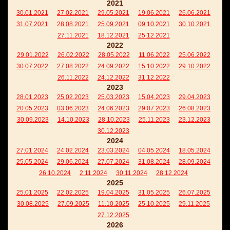
2021
30.01.2021
27.02.2021
29.05.2021
19.06.2021
26.06.2021
31.07.2021
28.08.2021
25.09.2021
09.10.2021
30.10.2021
27.11.2021
18.12.2021
25.12.2021
2022
29.01.2022
26.02.2022
28.05.2022
11.06.2022
25.06.2022
30.07.2022
27.08.2022
24.09.2022
15.10.2022
29.10.2022
26.11.2022
24.12.2022
31.12.2022
2023
28.01.2023
25.02.2023
25.03.2023
15.04.2023
29.04.2023
20.05.2023
03.06.2023
24.06.2023
29.07.2023
26.08.2023
30.09.2023
14.10.2023
28.10.2023
25.11.2023
23.12.2023
30.12.2023
2024
27.01.2024
24.02.2024
23.03.2024
04.05.2024
18.05.2024
25.05.2024
29.06.2024
27.07.2024
31.08.2024
28.09.2024
26.10.2024
2.11.2024
30.11.2024
28.12.2024
2025
25.01.2025
22.02.2025
19.04.2025
31.05.2025
26.07.2025
30.08.2025
27.09.2025
11.10.2025
25.10.2025
29.11.2025
27.12.2025
2026