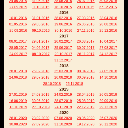
24.05.2015
31.05.2015
28.06.2015
26.07.2015
30.08.2015
27.09.2015
11.10.2015
18.10.2015
29.11.2015
27.12.2015
2016
10.01.2016
31.01.2016
28.02.2016
27.03.2016
28.04.2016
01.05.2016
29.05.2016
19.06.2016
26.06.2016
28.08.2016
25.09.2016
09.10.2016
30.10.2016
27.11.2016
25.12.2016
2017
08.01.2017
29.01.2017
26.02.2017
26.03.2017
16.04.2017
28.05.2017
04.06.2017
25.06.2017
30.07.2017
27.08.2017
24.09.2017
08.10.2017
29.10.2017
26.11.2017
24.12.2017
31.12.2017
2018
28.01.2018
25.02.2018
25.03.2018
08.04.2018
27.05.2018
24.06.2018
29.07.2018
26.08.2018
30.09.2018
14.10.2018
28.10.2018
25.11.2018
2019
27.01.2019
24.03.2019
24.02.2019
28.04.2019
26.05.2019
16.06.2019
30.06.2019
28.07.2019
25.08.2019
29.09.2019
13.10.2019
27.10.2019
24.11.2019
22.12.2019
29.12.2019
2020
26.01.2020
23.02.2020
07.06.2020
28.06.2020
26.07.2020
30.08.2020
27.09.2020
31.10.2020
19.12.2020
26.12.2020