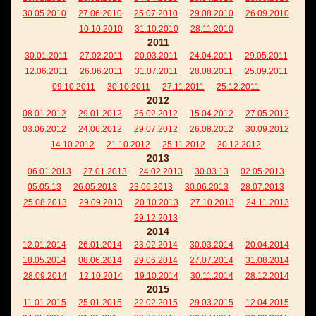
30.05.2010
27.06.2010
25.07.2010
29.08.2010
26.09.2010
10.10.2010
31.10.2010
28.11.2010
2011
30.01.2011
27.02.2011
20.03.2011
24.04.2011
29.05.2011
12.06.2011
26.06.2011
31.07.2011
28.08.2011
25.09.2011
09.10.2011
30.10.2011
27.11.2011
25.12.2011
2012
08.01.2012
29.01.2012
26.02.2012
15.04.2012
27.05.2012
03.06.2012
24.06.2012
29.07.2012
26.08.2012
30.09.2012
14.10.2012
21.10.2012
25.11.2012
30.12.2012
2013
06.01.2013
27.01.2013
24.02.2013
30.03.13
02.05.2013
05.05.13
26.05.2013
23.06.2013
30.06.2013
28.07.2013
25.08.2013
29.09.2013
20.10.2013
27.10.2013
24.11.2013
29.12.2013
2014
12.01.2014
26.01.2014
23.02.2014
30.03.2014
20.04.2014
18.05.2014
08.06.2014
29.06.2014
27.07.2014
31.08.2014
28.09.2014
12.10.2014
19.10.2014
30.11.2014
28.12.2014
2015
11.01.2015
25.01.2015
22.02.2015
29.03.2015
12.04.2015