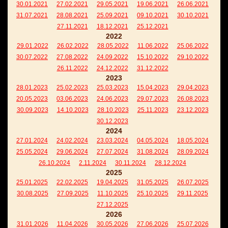
30.01.2021
27.02.2021
29.05.2021
19.06.2021
26.06.2021
31.07.2021
28.08.2021
25.09.2021
09.10.2021
30.10.2021
27.11.2021
18.12.2021
25.12.2021
2022
29.01.2022
26.02.2022
28.05.2022
11.06.2022
25.06.2022
30.07.2022
27.08.2022
24.09.2022
15.10.2022
29.10.2022
26.11.2022
24.12.2022
31.12.2022
2023
28.01.2023
25.02.2023
25.03.2023
15.04.2023
29.04.2023
20.05.2023
03.06.2023
24.06.2023
29.07.2023
26.08.2023
30.09.2023
14.10.2023
28.10.2023
25.11.2023
23.12.2023
30.12.2023
2024
27.01.2024
24.02.2024
23.03.2024
04.05.2024
18.05.2024
25.05.2024
29.06.2024
27.07.2024
31.08.2024
28.09.2024
26.10.2024
2.11.2024
30.11.2024
28.12.2024
2025
25.01.2025
22.02.2025
19.04.2025
31.05.2025
26.07.2025
30.08.2025
27.09.2025
11.10.2025
25.10.2025
29.11.2025
27.12.2025
2026
31.01.2026
11.04.2026
30.05.2026
27.06.2026
25.07.2026