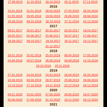
27.09.2015
11.10.2015
18.10.2015
29.11.2015
27.12.2015
2016
10.01.2016
31.01.2016
28.02.2016
27.03.2016
28.04.2016
01.05.2016
29.05.2016
19.06.2016
26.06.2016
28.08.2016
25.09.2016
09.10.2016
30.10.2016
27.11.2016
25.12.2016
2017
08.01.2017
29.01.2017
26.02.2017
26.03.2017
16.04.2017
28.05.2017
04.06.2017
25.06.2017
30.07.2017
27.08.2017
24.09.2017
08.10.2017
29.10.2017
26.11.2017
24.12.2017
31.12.2017
2018
28.01.2018
25.02.2018
25.03.2018
08.04.2018
27.05.2018
24.06.2018
29.07.2018
26.08.2018
30.09.2018
14.10.2018
28.10.2018
25.11.2018
2019
27.01.2019
24.03.2019
24.02.2019
28.04.2019
26.05.2019
16.06.2019
30.06.2019
28.07.2019
25.08.2019
29.09.2019
13.10.2019
27.10.2019
24.11.2019
22.12.2019
29.12.2019
2020
26.01.2020
23.02.2020
07.06.2020
28.06.2020
26.07.2020
30.08.2020
27.09.2020
31.10.2020
19.12.2020
26.12.2020
2021