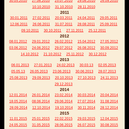
30.05.2010
27.06.2010
25.07.2010
29.08.2010
26.09.2010
10.10.2010
31.10.2010
28.11.2010
2011
30.01.2011
27.02.2011
20.03.2011
24.04.2011
29.05.2011
12.06.2011
26.06.2011
31.07.2011
28.08.2011
25.09.2011
09.10.2011
30.10.2011
27.11.2011
25.12.2011
2012
08.01.2012
29.01.2012
26.02.2012
15.04.2012
27.05.2012
03.06.2012
24.06.2012
29.07.2012
26.08.2012
30.09.2012
14.10.2012
21.10.2012
25.11.2012
30.12.2012
2013
06.01.2013
27.01.2013
24.02.2013
30.03.13
02.05.2013
05.05.13
26.05.2013
23.06.2013
30.06.2013
28.07.2013
25.08.2013
29.09.2013
20.10.2013
27.10.2013
24.11.2013
29.12.2013
2014
12.01.2014
26.01.2014
23.02.2014
30.03.2014
20.04.2014
18.05.2014
08.06.2014
29.06.2014
27.07.2014
31.08.2014
28.09.2014
12.10.2014
19.10.2014
30.11.2014
28.12.2014
2015
11.01.2015
25.01.2015
22.02.2015
29.03.2015
12.04.2015
24.05.2015
31.05.2015
28.06.2015
26.07.2015
30.08.2015