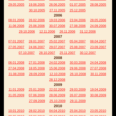
29.05.2005
19.06.2005
26.06.2005
01.07.2005
28.08.2005
30.10.2005
27.11.2005
25.12.2005
2006
08.01.2006
26.02.2006
19.03.2006
23.04.2006
28.05.2006
11.06.2006
25.06.2006
30.07.2006
27.08.2006
24.09.2006
29.10.2006
12.11.2006
26.11.2006
31.12.2006
2007
07.01.2007
28.01.2007
25.02.2007
05.04.2007
08.04.2007
27.05.2007
24.06.2007
29.07.2007
25.08.2007
23.09.2007
07.10.2007
28.10.2007
25.11.2007
30.12.2007
2008
06.01.2008
27.01.2008
24.02.2008
30.03.2008
24.04.2008
27.04.2008
18.05.2008
15.06.2008
29.06.2008
27.07.2008
31.08.2008
28.09.2008
12.10.2008
26.10.2008
30.11.2008
28.12.2008
2009
11.01.2009
25.01.2009
22.02.2009
29.03.2009
19.04.2009
31.05.2009
07.06.2009
28.06.2009
26.07.2009
30.08.2009
27.09.2009
25.10.2009
29.11.2009
2010
10.01.2010
28.02.2010
04.04.2010
25.04.2010
23.05.2010