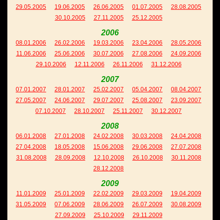
29.05.2005
19.06.2005
26.06.2005
01.07.2005
28.08.2005
30.10.2005
27.11.2005
25.12.2005
2006
08.01.2006
26.02.2006
19.03.2006
23.04.2006
28.05.2006
11.06.2006
25.06.2006
30.07.2006
27.08.2006
24.09.2006
29.10.2006
12.11.2006
26.11.2006
31.12.2006
2007
07.01.2007
28.01.2007
25.02.2007
05.04.2007
08.04.2007
27.05.2007
24.06.2007
29.07.2007
25.08.2007
23.09.2007
07.10.2007
28.10.2007
25.11.2007
30.12.2007
2008
06.01.2008
27.01.2008
24.02.2008
30.03.2008
24.04.2008
27.04.2008
18.05.2008
15.06.2008
29.06.2008
27.07.2008
31.08.2008
28.09.2008
12.10.2008
26.10.2008
30.11.2008
28.12.2008
2009
11.01.2009
25.01.2009
22.02.2009
29.03.2009
19.04.2009
31.05.2009
07.06.2009
28.06.2009
26.07.2009
30.08.2009
27.09.2009
25.10.2009
29.11.2009