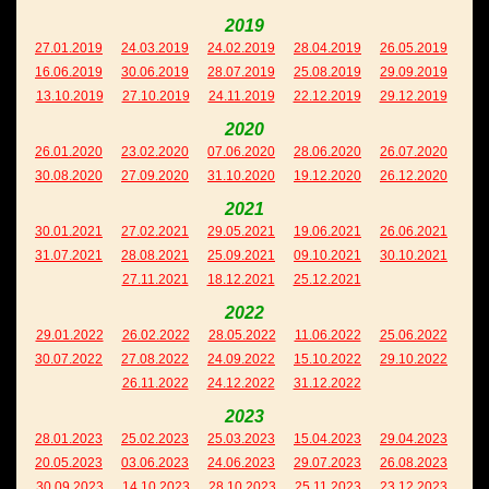
2019
27.01.2019
24.03.2019
24.02.2019
28.04.2019
26.05.2019
16.06.2019
30.06.2019
28.07.2019
25.08.2019
29.09.2019
13.10.2019
27.10.2019
24.11.2019
22.12.2019
29.12.2019
2020
26.01.2020
23.02.2020
07.06.2020
28.06.2020
26.07.2020
30.08.2020
27.09.2020
31.10.2020
19.12.2020
26.12.2020
2021
30.01.2021
27.02.2021
29.05.2021
19.06.2021
26.06.2021
31.07.2021
28.08.2021
25.09.2021
09.10.2021
30.10.2021
27.11.2021
18.12.2021
25.12.2021
2022
29.01.2022
26.02.2022
28.05.2022
11.06.2022
25.06.2022
30.07.2022
27.08.2022
24.09.2022
15.10.2022
29.10.2022
26.11.2022
24.12.2022
31.12.2022
2023
28.01.2023
25.02.2023
25.03.2023
15.04.2023
29.04.2023
20.05.2023
03.06.2023
24.06.2023
29.07.2023
26.08.2023
30.09.2023
14.10.2023
28.10.2023
25.11.2023
23.12.2023