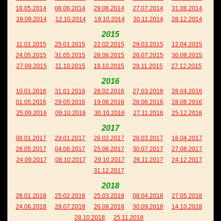
18.05.2014
08.06.2014
29.06.2014
27.07.2014
31.08.2014
28.09.2014
12.10.2014
19.10.2014
30.11.2014
28.12.2014
2015
11.01.2015
25.01.2015
22.02.2015
29.03.2015
12.04.2015
24.05.2015
31.05.2015
28.06.2015
26.07.2015
30.08.2015
27.09.2015
11.10.2015
18.10.2015
29.11.2015
27.12.2015
2016
10.01.2016
31.01.2016
28.02.2016
27.03.2016
28.04.2016
01.05.2016
29.05.2016
19.06.2016
26.06.2016
28.08.2016
25.09.2016
09.10.2016
30.10.2016
27.11.2016
25.12.2016
2017
08.01.2017
29.01.2017
26.02.2017
26.03.2017
16.04.2017
28.05.2017
04.06.2017
25.06.2017
30.07.2017
27.08.2017
24.09.2017
08.10.2017
29.10.2017
26.11.2017
24.12.2017
31.12.2017
2018
28.01.2018
25.02.2018
25.03.2018
08.04.2018
27.05.2018
24.06.2018
29.07.2018
26.08.2018
30.09.2018
14.10.2018
28.10.2018
25.11.2018