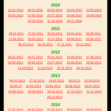
2010
10.01.2010
28.02.2010
04.04.2010
25.04.2010
23.05.2010
30.05.2010
27.06.2010
25.07.2010
29.08.2010
26.09.2010
10.10.2010
31.10.2010
28.11.2010
2011
30.01.2011
27.02.2011
20.03.2011
24.04.2011
29.05.2011
12.06.2011
26.06.2011
31.07.2011
28.08.2011
25.09.2011
09.10.2011
30.10.2011
27.11.2011
25.12.2011
2012
08.01.2012
29.01.2012
26.02.2012
15.04.2012
27.05.2012
03.06.2012
24.06.2012
29.07.2012
26.08.2012
30.09.2012
14.10.2012
21.10.2012
25.11.2012
30.12.2012
2013
06.01.2013
27.01.2013
24.02.2013
30.03.13
02.05.2013
05.05.13
26.05.2013
23.06.2013
30.06.2013
28.07.2013
25.08.2013
29.09.2013
20.10.2013
27.10.2013
24.11.2013
29.12.2013
2014
12.01.2014
26.01.2014
23.02.2014
30.03.2014
20.04.2014