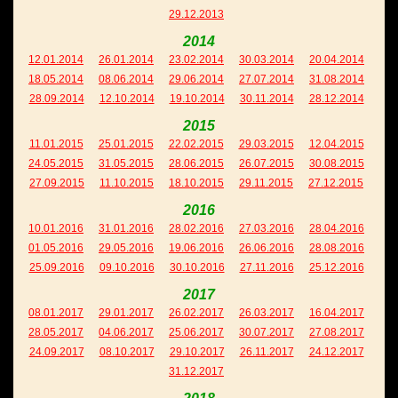
29.12.2013
2014
12.01.2014
26.01.2014
23.02.2014
30.03.2014
20.04.2014
18.05.2014
08.06.2014
29.06.2014
27.07.2014
31.08.2014
28.09.2014
12.10.2014
19.10.2014
30.11.2014
28.12.2014
2015
11.01.2015
25.01.2015
22.02.2015
29.03.2015
12.04.2015
24.05.2015
31.05.2015
28.06.2015
26.07.2015
30.08.2015
27.09.2015
11.10.2015
18.10.2015
29.11.2015
27.12.2015
2016
10.01.2016
31.01.2016
28.02.2016
27.03.2016
28.04.2016
01.05.2016
29.05.2016
19.06.2016
26.06.2016
28.08.2016
25.09.2016
09.10.2016
30.10.2016
27.11.2016
25.12.2016
2017
08.01.2017
29.01.2017
26.02.2017
26.03.2017
16.04.2017
28.05.2017
04.06.2017
25.06.2017
30.07.2017
27.08.2017
24.09.2017
08.10.2017
29.10.2017
26.11.2017
24.12.2017
31.12.2017