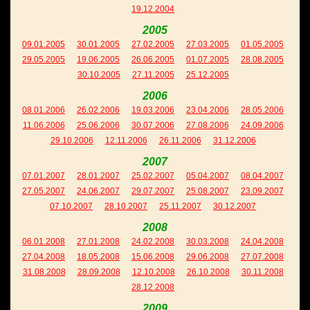
19.12.2004
2005
09.01.2005
30.01.2005
27.02.2005
27.03.2005
01.05.2005
29.05.2005
19.06.2005
26.06.2005
01.07.2005
28.08.2005
30.10.2005
27.11.2005
25.12.2005
2006
08.01.2006
26.02.2006
19.03.2006
23.04.2006
28.05.2006
11.06.2006
25.06.2006
30.07.2006
27.08.2006
24.09.2006
29.10.2006
12.11.2006
26.11.2006
31.12.2006
2007
07.01.2007
28.01.2007
25.02.2007
05.04.2007
08.04.2007
27.05.2007
24.06.2007
29.07.2007
25.08.2007
23.09.2007
07.10.2007
28.10.2007
25.11.2007
30.12.2007
2008
06.01.2008
27.01.2008
24.02.2008
30.03.2008
24.04.2008
27.04.2008
18.05.2008
15.06.2008
29.06.2008
27.07.2008
31.08.2008
28.09.2008
12.10.2008
26.10.2008
30.11.2008
28.12.2008
2009