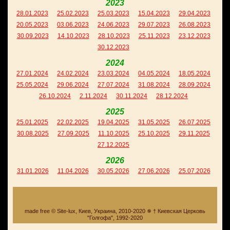
2023
28.01.2023
25.02.2023
25.03.2023
15.04.2023
29.04.2023
20.05.2023
03.06.2023
24.06.2023
29.07.2023
26.08.2023
30.09.2023
14.10.2023
28.10.2023
25.11.2023
23.12.2023
30.12.2023
2024
27.01.2024
24.02.2024
23.03.2024
04.05.2024
18.05.2024
25.05.2024
29.06.2024
27.07.2024
31.08.2024
28.09.2024
26.10.2024
2.11.2024
30.11.2024
28.12.2024
2025
25.01.2025
22.02.2025
19.04.2025
31.05.2025
26.07.2025
30.08.2025
27.09.2025
11.10.2025
25.10.2025
29.11.2025
27.12.2025
2026
31.01.2026
11.04.2026
30.05.2026
27.06.2026
25.07.2026
made free © Site-lux, Киев, Украина, 2010-2020 ✵ † Киевская Церковь
"Голгофа", 1992-2020