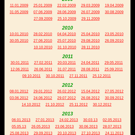
11.01.2009
25.01.2009
22.02.2009
29.03.2009
19.04.2009
31.05.2009
07.06.2009
28.06.2009
26.07.2009
30.08.2009
27.09.2009
25.10.2009
29.11.2009
2010
10.01.2010
28.02.2010
04.04.2010
25.04.2010
23.05.2010
30.05.2010
27.06.2010
25.07.2010
29.08.2010
26.09.2010
10.10.2010
31.10.2010
28.11.2010
2011
30.01.2011
27.02.2011
20.03.2011
24.04.2011
29.05.2011
12.06.2011
26.06.2011
31.07.2011
28.08.2011
25.09.2011
09.10.2011
30.10.2011
27.11.2011
25.12.2011
2012
08.01.2012
29.01.2012
26.02.2012
15.04.2012
27.05.2012
03.06.2012
24.06.2012
29.07.2012
26.08.2012
30.09.2012
14.10.2012
21.10.2012
25.11.2012
30.12.2012
2013
06.01.2013
27.01.2013
24.02.2013
30.03.13
02.05.2013
05.05.13
26.05.2013
23.06.2013
30.06.2013
28.07.2013
25.08.2013
29.09.2013
20.10.2013
27.10.2013
24.11.2013