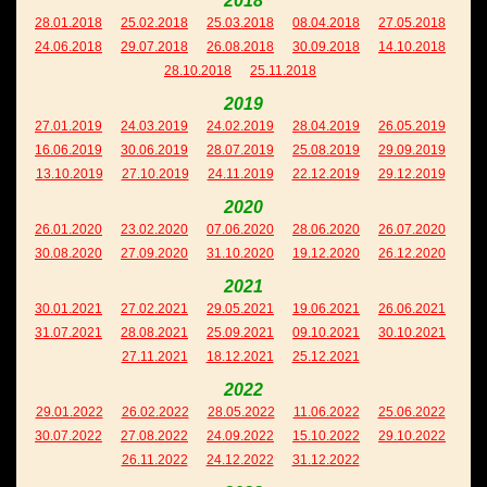
2018
28.01.2018
25.02.2018
25.03.2018
08.04.2018
27.05.2018
24.06.2018
29.07.2018
26.08.2018
30.09.2018
14.10.2018
28.10.2018
25.11.2018
2019
27.01.2019
24.03.2019
24.02.2019
28.04.2019
26.05.2019
16.06.2019
30.06.2019
28.07.2019
25.08.2019
29.09.2019
13.10.2019
27.10.2019
24.11.2019
22.12.2019
29.12.2019
2020
26.01.2020
23.02.2020
07.06.2020
28.06.2020
26.07.2020
30.08.2020
27.09.2020
31.10.2020
19.12.2020
26.12.2020
2021
30.01.2021
27.02.2021
29.05.2021
19.06.2021
26.06.2021
31.07.2021
28.08.2021
25.09.2021
09.10.2021
30.10.2021
27.11.2021
18.12.2021
25.12.2021
2022
29.01.2022
26.02.2022
28.05.2022
11.06.2022
25.06.2022
30.07.2022
27.08.2022
24.09.2022
15.10.2022
29.10.2022
26.11.2022
24.12.2022
31.12.2022