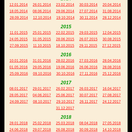
12.01.2014
26.01.2014
23.02.2014
30.03.2014
20.04.2014
18.05.2014
08.06.2014
29.06.2014
27.07.2014
31.08.2014
28.09.2014
12.10.2014
19.10.2014
30.11.2014
28.12.2014
2015
11.01.2015
25.01.2015
22.02.2015
29.03.2015
12.04.2015
24.05.2015
31.05.2015
28.06.2015
26.07.2015
30.08.2015
27.09.2015
11.10.2015
18.10.2015
29.11.2015
27.12.2015
2016
10.01.2016
31.01.2016
28.02.2016
27.03.2016
28.04.2016
01.05.2016
29.05.2016
19.06.2016
26.06.2016
28.08.2016
25.09.2016
09.10.2016
30.10.2016
27.11.2016
25.12.2016
2017
08.01.2017
29.01.2017
26.02.2017
26.03.2017
16.04.2017
28.05.2017
04.06.2017
25.06.2017
30.07.2017
27.08.2017
24.09.2017
08.10.2017
29.10.2017
26.11.2017
24.12.2017
31.12.2017
2018
28.01.2018
25.02.2018
25.03.2018
08.04.2018
27.05.2018
24.06.2018
29.07.2018
26.08.2018
30.09.2018
14.10.2018