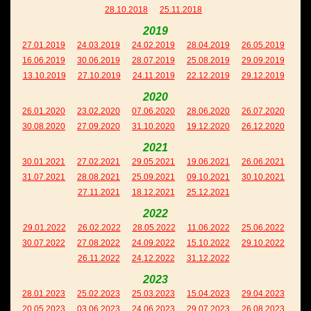
28.10.2018
25.11.2018
2019
27.01.2019
24.03.2019
24.02.2019
28.04.2019
26.05.2019
16.06.2019
30.06.2019
28.07.2019
25.08.2019
29.09.2019
13.10.2019
27.10.2019
24.11.2019
22.12.2019
29.12.2019
2020
26.01.2020
23.02.2020
07.06.2020
28.06.2020
26.07.2020
30.08.2020
27.09.2020
31.10.2020
19.12.2020
26.12.2020
2021
30.01.2021
27.02.2021
29.05.2021
19.06.2021
26.06.2021
31.07.2021
28.08.2021
25.09.2021
09.10.2021
30.10.2021
27.11.2021
18.12.2021
25.12.2021
2022
29.01.2022
26.02.2022
28.05.2022
11.06.2022
25.06.2022
30.07.2022
27.08.2022
24.09.2022
15.10.2022
29.10.2022
26.11.2022
24.12.2022
31.12.2022
2023
28.01.2023
25.02.2023
25.03.2023
15.04.2023
29.04.2023
20.05.2023
03.06.2023
24.06.2023
29.07.2023
26.08.2023