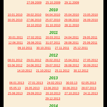
27.09.2009
25.10.2009
29.11.2009
2010
10.01.2010
28.02.2010
04.04.2010
25.04.2010
23.05.2010
30.05.2010
27.06.2010
25.07.2010
29.08.2010
26.09.2010
10.10.2010
31.10.2010
28.11.2010
2011
30.01.2011
27.02.2011
20.03.2011
24.04.2011
29.05.2011
12.06.2011
26.06.2011
31.07.2011
28.08.2011
25.09.2011
09.10.2011
30.10.2011
27.11.2011
25.12.2011
2012
08.01.2012
29.01.2012
26.02.2012
15.04.2012
27.05.2012
03.06.2012
24.06.2012
29.07.2012
26.08.2012
30.09.2012
14.10.2012
21.10.2012
25.11.2012
30.12.2012
2013
06.01.2013
27.01.2013
24.02.2013
30.03.13
02.05.2013
05.05.13
26.05.2013
23.06.2013
30.06.2013
28.07.2013
25.08.2013
29.09.2013
20.10.2013
27.10.2013
24.11.2013
29.12.2013
2014