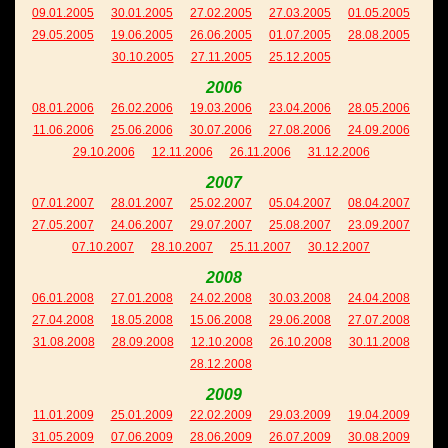
09.01.2005
30.01.2005
27.02.2005
27.03.2005
01.05.2005
29.05.2005
19.06.2005
26.06.2005
01.07.2005
28.08.2005
30.10.2005
27.11.2005
25.12.2005
2006
08.01.2006
26.02.2006
19.03.2006
23.04.2006
28.05.2006
11.06.2006
25.06.2006
30.07.2006
27.08.2006
24.09.2006
29.10.2006
12.11.2006
26.11.2006
31.12.2006
2007
07.01.2007
28.01.2007
25.02.2007
05.04.2007
08.04.2007
27.05.2007
24.06.2007
29.07.2007
25.08.2007
23.09.2007
07.10.2007
28.10.2007
25.11.2007
30.12.2007
2008
06.01.2008
27.01.2008
24.02.2008
30.03.2008
24.04.2008
27.04.2008
18.05.2008
15.06.2008
29.06.2008
27.07.2008
31.08.2008
28.09.2008
12.10.2008
26.10.2008
30.11.2008
28.12.2008
2009
11.01.2009
25.01.2009
22.02.2009
29.03.2009
19.04.2009
31.05.2009
07.06.2009
28.06.2009
26.07.2009
30.08.2009