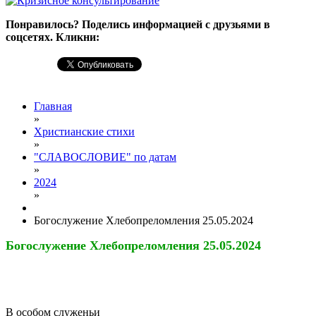
Понравилось? Поделись информацией с друзьями в
соцсетях. Кликни:
Главная
»
Христианские стихи
»
"СЛАВОСЛОВИЕ" по датам
»
2024
»
Богослужение Хлебопреломления 25.05.2024
Богослужение Хлебопреломления 25.05.2024
В особом служеньи