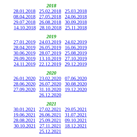
2018
28.01.2018
25.02.2018
25.03.2018
08.04.2018
27.05.2018
24.06.2018
29.07.2018
26.08.2018
30.09.2018
14.10.2018
28.10.2018
25.11.2018
2019
27.01.2019
24.03.2019
24.02.2019
28.04.2019
26.05.2019
16.06.2019
30.06.2019
28.07.2019
25.08.2019
29.09.2019
13.10.2019
27.10.2019
24.11.2019
22.12.2019
29.12.2019
2020
26.01.2020
23.02.2020
07.06.2020
28.06.2020
26.07.2020
30.08.2020
27.09.2020
31.10.2020
19.12.2020
26.12.2020
2021
30.01.2021
27.02.2021
29.05.2021
19.06.2021
26.06.2021
31.07.2021
28.08.2021
25.09.2021
09.10.2021
30.10.2021
27.11.2021
18.12.2021
25.12.2021