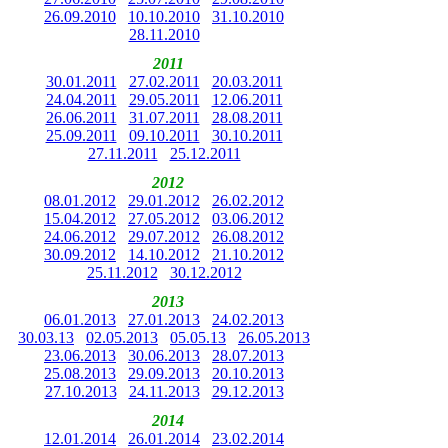
26.09.2010
10.10.2010
31.10.2010
28.11.2010
2011
30.01.2011
27.02.2011
20.03.2011
24.04.2011
29.05.2011
12.06.2011
26.06.2011
31.07.2011
28.08.2011
25.09.2011
09.10.2011
30.10.2011
27.11.2011
25.12.2011
2012
08.01.2012
29.01.2012
26.02.2012
15.04.2012
27.05.2012
03.06.2012
24.06.2012
29.07.2012
26.08.2012
30.09.2012
14.10.2012
21.10.2012
25.11.2012
30.12.2012
2013
06.01.2013
27.01.2013
24.02.2013
30.03.13
02.05.2013
05.05.13
26.05.2013
23.06.2013
30.06.2013
28.07.2013
25.08.2013
29.09.2013
20.10.2013
27.10.2013
24.11.2013
29.12.2013
2014
12.01.2014
26.01.2014
23.02.2014