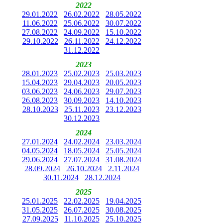
2022
29.01.2022
26.02.2022
28.05.2022
11.06.2022
25.06.2022
30.07.2022
27.08.2022
24.09.2022
15.10.2022
29.10.2022
26.11.2022
24.12.2022
31.12.2022
2023
28.01.2023
25.02.2023
25.03.2023
15.04.2023
29.04.2023
20.05.2023
03.06.2023
24.06.2023
29.07.2023
26.08.2023
30.09.2023
14.10.2023
28.10.2023
25.11.2023
23.12.2023
30.12.2023
2024
27.01.2024
24.02.2024
23.03.2024
04.05.2024
18.05.2024
25.05.2024
29.06.2024
27.07.2024
31.08.2024
28.09.2024
26.10.2024
2.11.2024
30.11.2024
28.12.2024
2025
25.01.2025
22.02.2025
19.04.2025
31.05.2025
26.07.2025
30.08.2025
27.09.2025
11.10.2025
25.10.2025