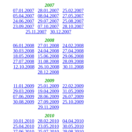
2007
07.01.2007
28.01.2007
25.02.2007
05.04.2007
08.04.2007
27.05.2007
24.06.2007
29.07.2007
25.08.2007
23.09.2007
07.10.2007
28.10.2007
25.11.2007
30.12.2007
2008
06.01.2008
27.01.2008
24.02.2008
30.03.2008
24.04.2008
27.04.2008
18.05.2008
15.06.2008
29.06.2008
27.07.2008
31.08.2008
28.09.2008
12.10.2008
26.10.2008
30.11.2008
28.12.2008
2009
11.01.2009
25.01.2009
22.02.2009
29.03.2009
19.04.2009
31.05.2009
07.06.2009
28.06.2009
26.07.2009
30.08.2009
27.09.2009
25.10.2009
29.11.2009
2010
10.01.2010
28.02.2010
04.04.2010
25.04.2010
23.05.2010
30.05.2010
27.06.2010
25.07.2010
29.08.2010