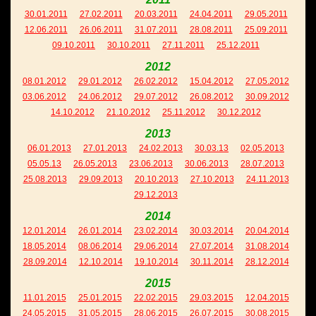
30.01.2011
27.02.2011
20.03.2011
24.04.2011
29.05.2011
12.06.2011
26.06.2011
31.07.2011
28.08.2011
25.09.2011
09.10.2011
30.10.2011
27.11.2011
25.12.2011
2012
08.01.2012
29.01.2012
26.02.2012
15.04.2012
27.05.2012
03.06.2012
24.06.2012
29.07.2012
26.08.2012
30.09.2012
14.10.2012
21.10.2012
25.11.2012
30.12.2012
2013
06.01.2013
27.01.2013
24.02.2013
30.03.13
02.05.2013
05.05.13
26.05.2013
23.06.2013
30.06.2013
28.07.2013
25.08.2013
29.09.2013
20.10.2013
27.10.2013
24.11.2013
29.12.2013
2014
12.01.2014
26.01.2014
23.02.2014
30.03.2014
20.04.2014
18.05.2014
08.06.2014
29.06.2014
27.07.2014
31.08.2014
28.09.2014
12.10.2014
19.10.2014
30.11.2014
28.12.2014
2015
11.01.2015
25.01.2015
22.02.2015
29.03.2015
12.04.2015
24.05.2015
31.05.2015
28.06.2015
26.07.2015
30.08.2015