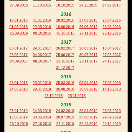
27.09.2015
11.10.2015
18.10.2015
29.11.2015
27.12.2015
2016
10.01.2016
31.01.2016
28.02.2016
27.03.2016
28.04.2016
01.05.2016
29.05.2016
19.06.2016
26.06.2016
28.08.2016
25.09.2016
09.10.2016
30.10.2016
27.11.2016
25.12.2016
2017
08.01.2017
29.01.2017
26.02.2017
26.03.2017
16.04.2017
28.05.2017
04.06.2017
25.06.2017
30.07.2017
27.08.2017
24.09.2017
08.10.2017
29.10.2017
26.11.2017
24.12.2017
31.12.2017
2018
28.01.2018
25.02.2018
25.03.2018
08.04.2018
27.05.2018
24.06.2018
29.07.2018
26.08.2018
30.09.2018
14.10.2018
28.10.2018
25.11.2018
2019
27.01.2019
24.03.2019
24.02.2019
28.04.2019
26.05.2019
16.06.2019
30.06.2019
28.07.2019
25.08.2019
29.09.2019
13.10.2019
27.10.2019
24.11.2019
22.12.2019
29.12.2019