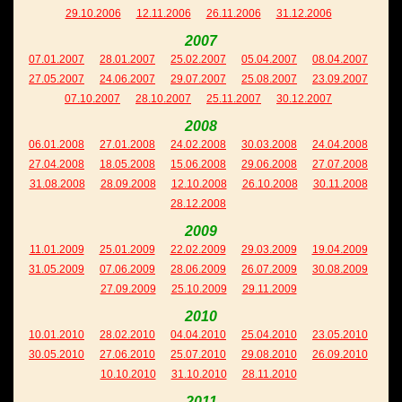
29.10.2006
12.11.2006
26.11.2006
31.12.2006
2007
07.01.2007
28.01.2007
25.02.2007
05.04.2007
08.04.2007
27.05.2007
24.06.2007
29.07.2007
25.08.2007
23.09.2007
07.10.2007
28.10.2007
25.11.2007
30.12.2007
2008
06.01.2008
27.01.2008
24.02.2008
30.03.2008
24.04.2008
27.04.2008
18.05.2008
15.06.2008
29.06.2008
27.07.2008
31.08.2008
28.09.2008
12.10.2008
26.10.2008
30.11.2008
28.12.2008
2009
11.01.2009
25.01.2009
22.02.2009
29.03.2009
19.04.2009
31.05.2009
07.06.2009
28.06.2009
26.07.2009
30.08.2009
27.09.2009
25.10.2009
29.11.2009
2010
10.01.2010
28.02.2010
04.04.2010
25.04.2010
23.05.2010
30.05.2010
27.06.2010
25.07.2010
29.08.2010
26.09.2010
10.10.2010
31.10.2010
28.11.2010
2011