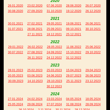
2020
26.01.2020
23.02.2020
07.06.2020
28.06.2020
26.07.2020
30.08.2020
27.09.2020
31.10.2020
19.12.2020
26.12.2020
2021
30.01.2021
27.02.2021
29.05.2021
19.06.2021
26.06.2021
31.07.2021
28.08.2021
25.09.2021
09.10.2021
30.10.2021
27.11.2021
18.12.2021
25.12.2021
2022
29.01.2022
26.02.2022
28.05.2022
11.06.2022
25.06.2022
30.07.2022
27.08.2022
24.09.2022
15.10.2022
29.10.2022
26.11.2022
24.12.2022
31.12.2022
2023
28.01.2023
25.02.2023
25.03.2023
15.04.2023
29.04.2023
20.05.2023
03.06.2023
24.06.2023
29.07.2023
26.08.2023
30.09.2023
14.10.2023
28.10.2023
25.11.2023
23.12.2023
30.12.2023
2024
27.01.2024
24.02.2024
23.03.2024
04.05.2024
18.05.2024
25.05.2024
29.06.2024
27.07.2024
31.08.2024
28.09.2024
26.10.2024
2.11.2024
30.11.2024
28.12.2024