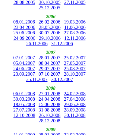
28.08.2005
30.10.2005
27.11.2005
25.12.2005
2006
08.01.2006
26.02.2006
19.03.2006
23.04.2006
28.05.2006
11.06.2006
25.06.2006
30.07.2006
27.08.2006
24.09.2006
29.10.2006
12.11.2006
26.11.2006
31.12.2006
2007
07.01.2007
28.01.2007
25.02.2007
05.04.2007
08.04.2007
27.05.2007
24.06.2007
29.07.2007
25.08.2007
23.09.2007
07.10.2007
28.10.2007
25.11.2007
30.12.2007
2008
06.01.2008
27.01.2008
24.02.2008
30.03.2008
24.04.2008
27.04.2008
18.05.2008
15.06.2008
29.06.2008
27.07.2008
31.08.2008
28.09.2008
12.10.2008
26.10.2008
30.11.2008
28.12.2008
2009
11.01.2009
25.01.2009
22.02.2009