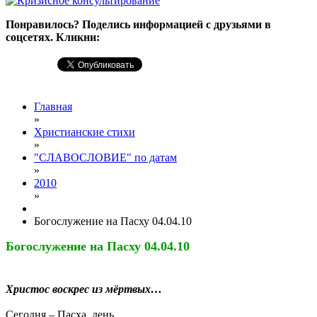
Понравилось? Поделись информацией с друзьями в
соцсетях. Кликни:
Главная
»
Христианские стихи
»
"СЛАВОСЛОВИЕ" по датам
»
2010
»
Богослужение на Пасху 04.04.10
Богослужение на Пасху 04.04.10
Христос воскрес из мёртвых…
Сегодня – Пасха, день