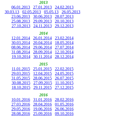
2013
06.01.2013
27.01.2013
24.02.2013
30.03.13
02.05.2013
05.05.13
26.05.2013
23.06.2013
30.06.2013
28.07.2013
25.08.2013
29.09.2013
20.10.2013
27.10.2013
24.11.2013
29.12.2013
2014
12.01.2014
26.01.2014
23.02.2014
30.03.2014
20.04.2014
18.05.2014
08.06.2014
29.06.2014
27.07.2014
31.08.2014
28.09.2014
12.10.2014
19.10.2014
30.11.2014
28.12.2014
2015
11.01.2015
25.01.2015
22.02.2015
29.03.2015
12.04.2015
24.05.2015
31.05.2015
28.06.2015
26.07.2015
30.08.2015
27.09.2015
11.10.2015
18.10.2015
29.11.2015
27.12.2015
2016
10.01.2016
31.01.2016
28.02.2016
27.03.2016
28.04.2016
01.05.2016
29.05.2016
19.06.2016
26.06.2016
28.08.2016
25.09.2016
09.10.2016