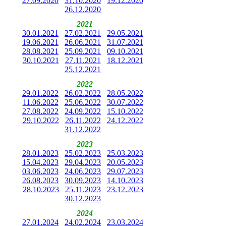
27.09.2020
31.10.2020
19.12.2020
26.12.2020
2021
30.01.2021
27.02.2021
29.05.2021
19.06.2021
26.06.2021
31.07.2021
28.08.2021
25.09.2021
09.10.2021
30.10.2021
27.11.2021
18.12.2021
25.12.2021
2022
29.01.2022
26.02.2022
28.05.2022
11.06.2022
25.06.2022
30.07.2022
27.08.2022
24.09.2022
15.10.2022
29.10.2022
26.11.2022
24.12.2022
31.12.2022
2023
28.01.2023
25.02.2023
25.03.2023
15.04.2023
29.04.2023
20.05.2023
03.06.2023
24.06.2023
29.07.2023
26.08.2023
30.09.2023
14.10.2023
28.10.2023
25.11.2023
23.12.2023
30.12.2023
2024
27.01.2024
24.02.2024
23.03.2024