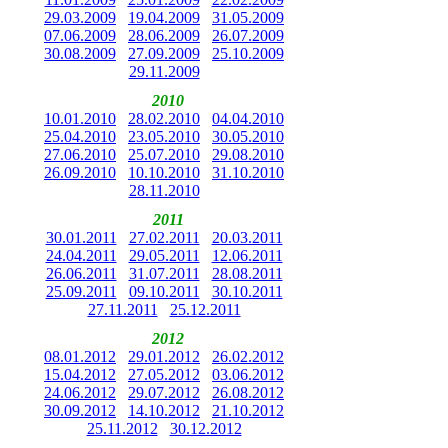
29.03.2009
19.04.2009
31.05.2009
07.06.2009
28.06.2009
26.07.2009
30.08.2009
27.09.2009
25.10.2009
29.11.2009
2010
10.01.2010
28.02.2010
04.04.2010
25.04.2010
23.05.2010
30.05.2010
27.06.2010
25.07.2010
29.08.2010
26.09.2010
10.10.2010
31.10.2010
28.11.2010
2011
30.01.2011
27.02.2011
20.03.2011
24.04.2011
29.05.2011
12.06.2011
26.06.2011
31.07.2011
28.08.2011
25.09.2011
09.10.2011
30.10.2011
27.11.2011
25.12.2011
2012
08.01.2012
29.01.2012
26.02.2012
15.04.2012
27.05.2012
03.06.2012
24.06.2012
29.07.2012
26.08.2012
30.09.2012
14.10.2012
21.10.2012
25.11.2012
30.12.2012