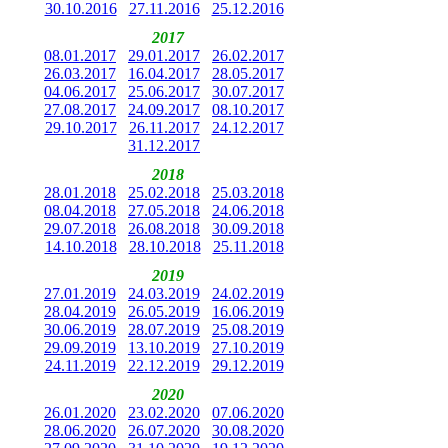
30.10.2016
27.11.2016
25.12.2016
2017
08.01.2017
29.01.2017
26.02.2017
26.03.2017
16.04.2017
28.05.2017
04.06.2017
25.06.2017
30.07.2017
27.08.2017
24.09.2017
08.10.2017
29.10.2017
26.11.2017
24.12.2017
31.12.2017
2018
28.01.2018
25.02.2018
25.03.2018
08.04.2018
27.05.2018
24.06.2018
29.07.2018
26.08.2018
30.09.2018
14.10.2018
28.10.2018
25.11.2018
2019
27.01.2019
24.03.2019
24.02.2019
28.04.2019
26.05.2019
16.06.2019
30.06.2019
28.07.2019
25.08.2019
29.09.2019
13.10.2019
27.10.2019
24.11.2019
22.12.2019
29.12.2019
2020
26.01.2020
23.02.2020
07.06.2020
28.06.2020
26.07.2020
30.08.2020