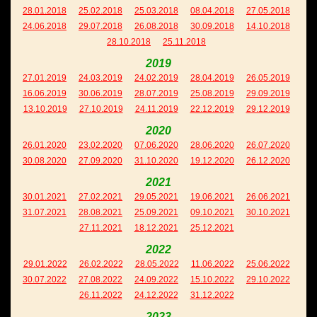
28.01.2018
25.02.2018
25.03.2018
08.04.2018
27.05.2018
24.06.2018
29.07.2018
26.08.2018
30.09.2018
14.10.2018
28.10.2018
25.11.2018
2019
27.01.2019
24.03.2019
24.02.2019
28.04.2019
26.05.2019
16.06.2019
30.06.2019
28.07.2019
25.08.2019
29.09.2019
13.10.2019
27.10.2019
24.11.2019
22.12.2019
29.12.2019
2020
26.01.2020
23.02.2020
07.06.2020
28.06.2020
26.07.2020
30.08.2020
27.09.2020
31.10.2020
19.12.2020
26.12.2020
2021
30.01.2021
27.02.2021
29.05.2021
19.06.2021
26.06.2021
31.07.2021
28.08.2021
25.09.2021
09.10.2021
30.10.2021
27.11.2021
18.12.2021
25.12.2021
2022
29.01.2022
26.02.2022
28.05.2022
11.06.2022
25.06.2022
30.07.2022
27.08.2022
24.09.2022
15.10.2022
29.10.2022
26.11.2022
24.12.2022
31.12.2022
2023