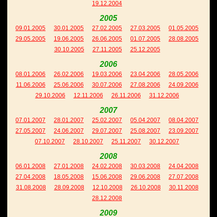
19.12.2004
2005
09.01.2005
30.01.2005
27.02.2005
27.03.2005
01.05.2005
29.05.2005
19.06.2005
26.06.2005
01.07.2005
28.08.2005
30.10.2005
27.11.2005
25.12.2005
2006
08.01.2006
26.02.2006
19.03.2006
23.04.2006
28.05.2006
11.06.2006
25.06.2006
30.07.2006
27.08.2006
24.09.2006
29.10.2006
12.11.2006
26.11.2006
31.12.2006
2007
07.01.2007
28.01.2007
25.02.2007
05.04.2007
08.04.2007
27.05.2007
24.06.2007
29.07.2007
25.08.2007
23.09.2007
07.10.2007
28.10.2007
25.11.2007
30.12.2007
2008
06.01.2008
27.01.2008
24.02.2008
30.03.2008
24.04.2008
27.04.2008
18.05.2008
15.06.2008
29.06.2008
27.07.2008
31.08.2008
28.09.2008
12.10.2008
26.10.2008
30.11.2008
28.12.2008
2009