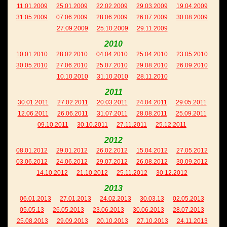
11.01.2009
25.01.2009
22.02.2009
29.03.2009
19.04.2009
31.05.2009
07.06.2009
28.06.2009
26.07.2009
30.08.2009
27.09.2009
25.10.2009
29.11.2009
2010
10.01.2010
28.02.2010
04.04.2010
25.04.2010
23.05.2010
30.05.2010
27.06.2010
25.07.2010
29.08.2010
26.09.2010
10.10.2010
31.10.2010
28.11.2010
2011
30.01.2011
27.02.2011
20.03.2011
24.04.2011
29.05.2011
12.06.2011
26.06.2011
31.07.2011
28.08.2011
25.09.2011
09.10.2011
30.10.2011
27.11.2011
25.12.2011
2012
08.01.2012
29.01.2012
26.02.2012
15.04.2012
27.05.2012
03.06.2012
24.06.2012
29.07.2012
26.08.2012
30.09.2012
14.10.2012
21.10.2012
25.11.2012
30.12.2012
2013
06.01.2013
27.01.2013
24.02.2013
30.03.13
02.05.2013
05.05.13
26.05.2013
23.06.2013
30.06.2013
28.07.2013
25.08.2013
29.09.2013
20.10.2013
27.10.2013
24.11.2013