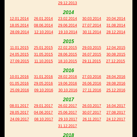
29.12.2013
2014
12.01.2014
26.01.2014
23.02.2014
30.03.2014
20.04.2014
18.05.2014
08.06.2014
29.06.2014
27.07.2014
31.08.2014
28.09.2014
12.10.2014
19.10.2014
30.11.2014
28.12.2014
2015
11.01.2015
25.01.2015
22.02.2015
29.03.2015
12.04.2015
24.05.2015
31.05.2015
28.06.2015
26.07.2015
30.08.2015
27.09.2015
11.10.2015
18.10.2015
29.11.2015
27.12.2015
2016
10.01.2016
31.01.2016
28.02.2016
27.03.2016
28.04.2016
01.05.2016
29.05.2016
19.06.2016
26.06.2016
28.08.2016
25.09.2016
09.10.2016
30.10.2016
27.11.2016
25.12.2016
2017
08.01.2017
29.01.2017
26.02.2017
26.03.2017
16.04.2017
28.05.2017
04.06.2017
25.06.2017
30.07.2017
27.08.2017
24.09.2017
08.10.2017
29.10.2017
26.11.2017
24.12.2017
31.12.2017
2018