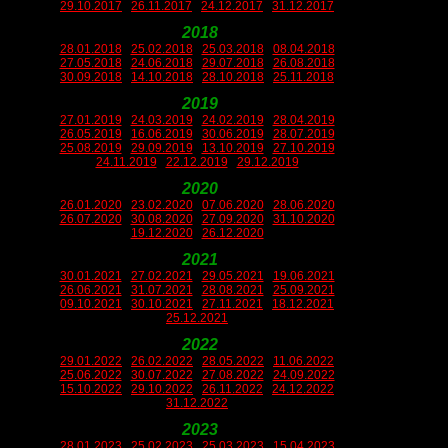
29.10.2017
26.11.2017
24.12.2017
31.12.2017
2018
28.01.2018
25.02.2018
25.03.2018
08.04.2018
27.05.2018
24.06.2018
29.07.2018
26.08.2018
30.09.2018
14.10.2018
28.10.2018
25.11.2018
2019
27.01.2019
24.03.2019
24.02.2019
28.04.2019
26.05.2019
16.06.2019
30.06.2019
28.07.2019
25.08.2019
29.09.2019
13.10.2019
27.10.2019
24.11.2019
22.12.2019
29.12.2019
2020
26.01.2020
23.02.2020
07.06.2020
28.06.2020
26.07.2020
30.08.2020
27.09.2020
31.10.2020
19.12.2020
26.12.2020
2021
30.01.2021
27.02.2021
29.05.2021
19.06.2021
26.06.2021
31.07.2021
28.08.2021
25.09.2021
09.10.2021
30.10.2021
27.11.2021
18.12.2021
25.12.2021
2022
29.01.2022
26.02.2022
28.05.2022
11.06.2022
25.06.2022
30.07.2022
27.08.2022
24.09.2022
15.10.2022
29.10.2022
26.11.2022
24.12.2022
31.12.2022
2023
28.01.2023
25.02.2023
25.03.2023
15.04.2023