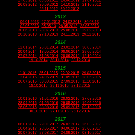
27.05.2012
03.06.2012
24.06.2012
29.07.2012
26.08.2012
30.09.2012
14.10.2012
21.10.2012
25.11.2012
30.12.2012
2013
06.01.2013
27.01.2013
24.02.2013
30.03.13
02.05.2013
05.05.13
26.05.2013
23.06.2013
30.06.2013
28.07.2013
25.08.2013
29.09.2013
20.10.2013
27.10.2013
24.11.2013
29.12.2013
2014
12.01.2014
26.01.2014
23.02.2014
30.03.2014
20.04.2014
18.05.2014
08.06.2014
29.06.2014
27.07.2014
31.08.2014
28.09.2014
12.10.2014
19.10.2014
30.11.2014
28.12.2014
2015
11.01.2015
25.01.2015
22.02.2015
29.03.2015
12.04.2015
24.05.2015
31.05.2015
28.06.2015
26.07.2015
30.08.2015
27.09.2015
11.10.2015
18.10.2015
29.11.2015
27.12.2015
2016
10.01.2016
31.01.2016
28.02.2016
27.03.2016
28.04.2016
01.05.2016
29.05.2016
19.06.2016
26.06.2016
28.08.2016
25.09.2016
09.10.2016
30.10.2016
27.11.2016
25.12.2016
2017
08.01.2017
29.01.2017
26.02.2017
26.03.2017
16.04.2017
28.05.2017
04.06.2017
25.06.2017
30.07.2017
27.08.2017
24.09.2017
08.10.2017