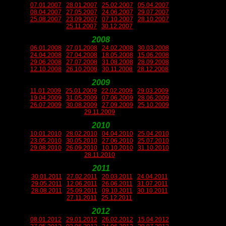
07.01.2007
28.01.2007
25.02.2007
05.04.2007
08.04.2007
27.05.2007
24.06.2007
29.07.2007
25.08.2007
23.09.2007
07.10.2007
28.10.2007
25.11.2007
30.12.2007
2008
06.01.2008
27.01.2008
24.02.2008
30.03.2008
24.04.2008
27.04.2008
18.05.2008
15.06.2008
29.06.2008
27.07.2008
31.08.2008
28.09.2008
12.10.2008
26.10.2008
30.11.2008
28.12.2008
2009
11.01.2009
25.01.2009
22.02.2009
29.03.2009
19.04.2009
31.05.2009
07.06.2009
28.06.2009
26.07.2009
30.08.2009
27.09.2009
25.10.2009
29.11.2009
2010
10.01.2010
28.02.2010
04.04.2010
25.04.2010
23.05.2010
30.05.2010
27.06.2010
25.07.2010
29.08.2010
26.09.2010
10.10.2010
31.10.2010
28.11.2010
2011
30.01.2011
27.02.2011
20.03.2011
24.04.2011
29.05.2011
12.06.2011
26.06.2011
31.07.2011
28.08.2011
25.09.2011
09.10.2011
30.10.2011
27.11.2011
25.12.2011
2012
08.01.2012
29.01.2012
26.02.2012
15.04.2012