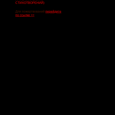
СТИХОТВОРЕНИЙ)
Для пожертвований
перейдите
по ссылке >>