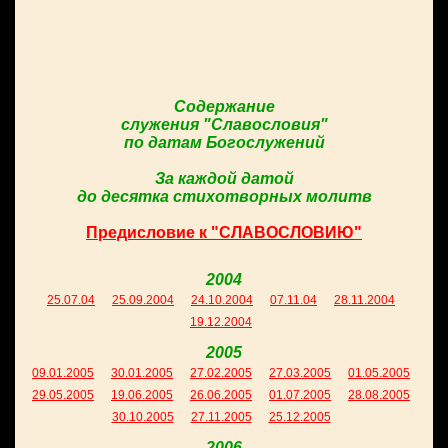
Содержание
служения "Славословия"
по датам Богослужений
За каждой датой
до десятка стихотворных молитв
Предисловие к "СЛАВОСЛОВИЮ"
2004
25.07.04
25.09.2004
24.10.2004
07.11.04
28.11.2004
19.12.2004
2005
09.01.2005
30.01.2005
27.02.2005
27.03.2005
01.05.2005
29.05.2005
19.06.2005
26.06.2005
01.07.2005
28.08.2005
30.10.2005
27.11.2005
25.12.2005
2006