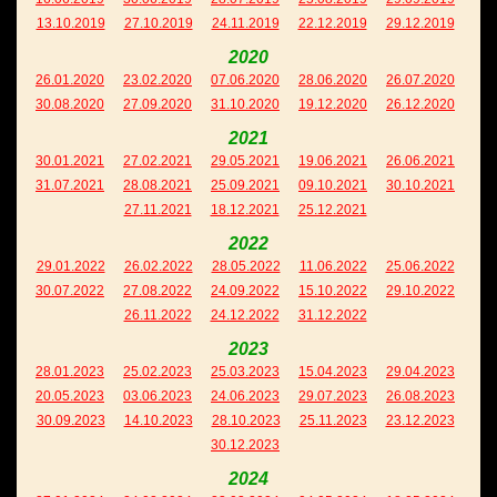
13.10.2019
27.10.2019
24.11.2019
22.12.2019
29.12.2019
2020
26.01.2020
23.02.2020
07.06.2020
28.06.2020
26.07.2020
30.08.2020
27.09.2020
31.10.2020
19.12.2020
26.12.2020
2021
30.01.2021
27.02.2021
29.05.2021
19.06.2021
26.06.2021
31.07.2021
28.08.2021
25.09.2021
09.10.2021
30.10.2021
27.11.2021
18.12.2021
25.12.2021
2022
29.01.2022
26.02.2022
28.05.2022
11.06.2022
25.06.2022
30.07.2022
27.08.2022
24.09.2022
15.10.2022
29.10.2022
26.11.2022
24.12.2022
31.12.2022
2023
28.01.2023
25.02.2023
25.03.2023
15.04.2023
29.04.2023
20.05.2023
03.06.2023
24.06.2023
29.07.2023
26.08.2023
30.09.2023
14.10.2023
28.10.2023
25.11.2023
23.12.2023
30.12.2023
2024