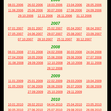
08.01.2006
26.02.2006
19.03.2006
23.04.2006
28.05.2006
11.06.2006
25.06.2006
30.07.2006
27.08.2006
24.09.2006
29.10.2006
12.11.2006
26.11.2006
31.12.2006
2007
07.01.2007
28.01.2007
25.02.2007
05.04.2007
08.04.2007
27.05.2007
24.06.2007
29.07.2007
25.08.2007
23.09.2007
07.10.2007
28.10.2007
25.11.2007
30.12.2007
2008
06.01.2008
27.01.2008
24.02.2008
30.03.2008
24.04.2008
27.04.2008
18.05.2008
15.06.2008
29.06.2008
27.07.2008
31.08.2008
28.09.2008
12.10.2008
26.10.2008
30.11.2008
28.12.2008
2009
11.01.2009
25.01.2009
22.02.2009
29.03.2009
19.04.2009
31.05.2009
07.06.2009
28.06.2009
26.07.2009
30.08.2009
27.09.2009
25.10.2009
29.11.2009
2010
10.01.2010
28.02.2010
04.04.2010
25.04.2010
23.05.2010
30.05.2010
27.06.2010
25.07.2010
29.08.2010
26.09.2010