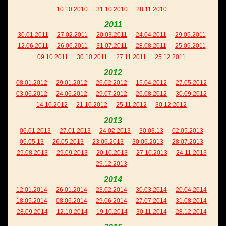
10.10.2010
31.10.2010
28.11.2010
2011
30.01.2011
27.02.2011
20.03.2011
24.04.2011
29.05.2011
12.06.2011
26.06.2011
31.07.2011
28.08.2011
25.09.2011
09.10.2011
30.10.2011
27.11.2011
25.12.2011
2012
08.01.2012
29.01.2012
26.02.2012
15.04.2012
27.05.2012
03.06.2012
24.06.2012
29.07.2012
26.08.2012
30.09.2012
14.10.2012
21.10.2012
25.11.2012
30.12.2012
2013
06.01.2013
27.01.2013
24.02.2013
30.03.13
02.05.2013
05.05.13
26.05.2013
23.06.2013
30.06.2013
28.07.2013
25.08.2013
29.09.2013
20.10.2013
27.10.2013
24.11.2013
29.12.2013
2014
12.01.2014
26.01.2014
23.02.2014
30.03.2014
20.04.2014
18.05.2014
08.06.2014
29.06.2014
27.07.2014
31.08.2014
28.09.2014
12.10.2014
19.10.2014
30.11.2014
28.12.2014