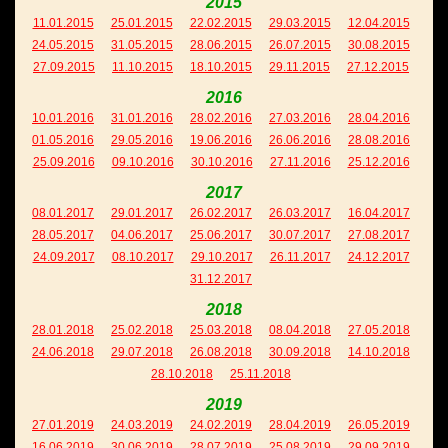
2015
11.01.2015
25.01.2015
22.02.2015
29.03.2015
12.04.2015
24.05.2015
31.05.2015
28.06.2015
26.07.2015
30.08.2015
27.09.2015
11.10.2015
18.10.2015
29.11.2015
27.12.2015
2016
10.01.2016
31.01.2016
28.02.2016
27.03.2016
28.04.2016
01.05.2016
29.05.2016
19.06.2016
26.06.2016
28.08.2016
25.09.2016
09.10.2016
30.10.2016
27.11.2016
25.12.2016
2017
08.01.2017
29.01.2017
26.02.2017
26.03.2017
16.04.2017
28.05.2017
04.06.2017
25.06.2017
30.07.2017
27.08.2017
24.09.2017
08.10.2017
29.10.2017
26.11.2017
24.12.2017
31.12.2017
2018
28.01.2018
25.02.2018
25.03.2018
08.04.2018
27.05.2018
24.06.2018
29.07.2018
26.08.2018
30.09.2018
14.10.2018
28.10.2018
25.11.2018
2019
27.01.2019
24.03.2019
24.02.2019
28.04.2019
26.05.2019
16.06.2019
30.06.2019
28.07.2019
25.08.2019
29.09.2019