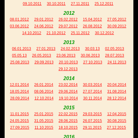
09.10.2011
30.10.2011
27.11.2011
25.12.2011
2012
08.01.2012
29.01.2012
26.02.2012
15.04.2012
27.05.2012
03.06.2012
24.06.2012
29.07.2012
26.08.2012
30.09.2012
14.10.2012
21.10.2012
25.11.2012
30.12.2012
2013
06.01.2013
27.01.2013
24.02.2013
30.03.13
02.05.2013
05.05.13
26.05.2013
23.06.2013
30.06.2013
28.07.2013
25.08.2013
29.09.2013
20.10.2013
27.10.2013
24.11.2013
29.12.2013
2014
12.01.2014
26.01.2014
23.02.2014
30.03.2014
20.04.2014
18.05.2014
08.06.2014
29.06.2014
27.07.2014
31.08.2014
28.09.2014
12.10.2014
19.10.2014
30.11.2014
28.12.2014
2015
11.01.2015
25.01.2015
22.02.2015
29.03.2015
12.04.2015
24.05.2015
31.05.2015
28.06.2015
26.07.2015
30.08.2015
27.09.2015
11.10.2015
18.10.2015
29.11.2015
27.12.2015
2016