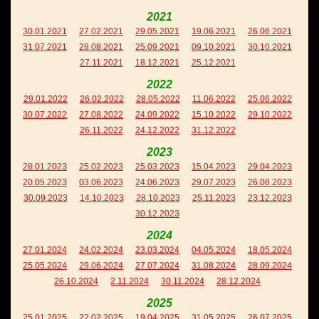
2021
30.01.2021
27.02.2021
29.05.2021
19.06.2021
26.06.2021
31.07.2021
28.08.2021
25.09.2021
09.10.2021
30.10.2021
27.11.2021
18.12.2021
25.12.2021
2022
29.01.2022
26.02.2022
28.05.2022
11.06.2022
25.06.2022
30.07.2022
27.08.2022
24.09.2022
15.10.2022
29.10.2022
26.11.2022
24.12.2022
31.12.2022
2023
28.01.2023
25.02.2023
25.03.2023
15.04.2023
29.04.2023
20.05.2023
03.06.2023
24.06.2023
29.07.2023
26.08.2023
30.09.2023
14.10.2023
28.10.2023
25.11.2023
23.12.2023
30.12.2023
2024
27.01.2024
24.02.2024
23.03.2024
04.05.2024
18.05.2024
25.05.2024
29.06.2024
27.07.2024
31.08.2024
28.09.2024
26.10.2024
2.11.2024
30.11.2024
28.12.2024
2025
25.01.2025
22.02.2025
19.04.2025
31.05.2025
26.07.2025