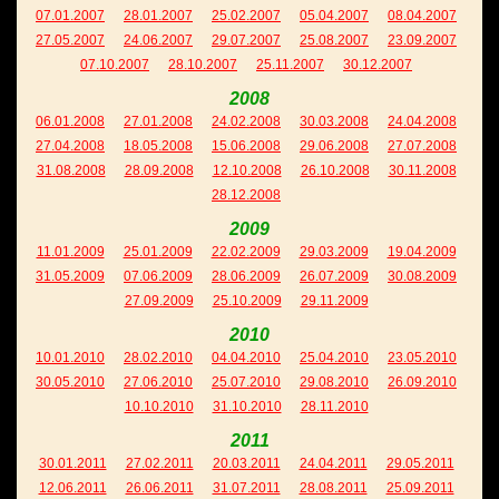
07.01.2007
28.01.2007
25.02.2007
05.04.2007
08.04.2007
27.05.2007
24.06.2007
29.07.2007
25.08.2007
23.09.2007
07.10.2007
28.10.2007
25.11.2007
30.12.2007
2008
06.01.2008
27.01.2008
24.02.2008
30.03.2008
24.04.2008
27.04.2008
18.05.2008
15.06.2008
29.06.2008
27.07.2008
31.08.2008
28.09.2008
12.10.2008
26.10.2008
30.11.2008
28.12.2008
2009
11.01.2009
25.01.2009
22.02.2009
29.03.2009
19.04.2009
31.05.2009
07.06.2009
28.06.2009
26.07.2009
30.08.2009
27.09.2009
25.10.2009
29.11.2009
2010
10.01.2010
28.02.2010
04.04.2010
25.04.2010
23.05.2010
30.05.2010
27.06.2010
25.07.2010
29.08.2010
26.09.2010
10.10.2010
31.10.2010
28.11.2010
2011
30.01.2011
27.02.2011
20.03.2011
24.04.2011
29.05.2011
12.06.2011
26.06.2011
31.07.2011
28.08.2011
25.09.2011