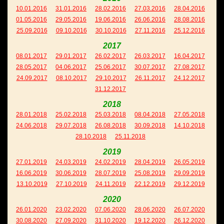
10.01.2016
31.01.2016
28.02.2016
27.03.2016
28.04.2016
01.05.2016
29.05.2016
19.06.2016
26.06.2016
28.08.2016
25.09.2016
09.10.2016
30.10.2016
27.11.2016
25.12.2016
2017
08.01.2017
29.01.2017
26.02.2017
26.03.2017
16.04.2017
28.05.2017
04.06.2017
25.06.2017
30.07.2017
27.08.2017
24.09.2017
08.10.2017
29.10.2017
26.11.2017
24.12.2017
31.12.2017
2018
28.01.2018
25.02.2018
25.03.2018
08.04.2018
27.05.2018
24.06.2018
29.07.2018
26.08.2018
30.09.2018
14.10.2018
28.10.2018
25.11.2018
2019
27.01.2019
24.03.2019
24.02.2019
28.04.2019
26.05.2019
16.06.2019
30.06.2019
28.07.2019
25.08.2019
29.09.2019
13.10.2019
27.10.2019
24.11.2019
22.12.2019
29.12.2019
2020
26.01.2020
23.02.2020
07.06.2020
28.06.2020
26.07.2020
30.08.2020
27.09.2020
31.10.2020
19.12.2020
26.12.2020