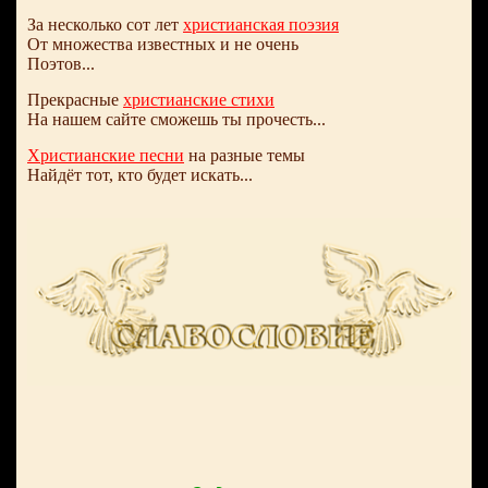
За несколько сот лет
христианская поэзия
От множества известных и не очень
Поэтов...
Прекрасные
христианские стихи
На нашем сайте сможешь ты прочесть...
Христианские песни
на разные темы
Найдёт тот, кто будет искать...