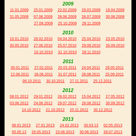
2009
11.01.2009
25.01.2009
22.02.2009
29.03.2009
19.04.2009
31.05.2009
07.06.2009
28.06.2009
26.07.2009
30.08.2009
27.09.2009
25.10.2009
29.11.2009
2010
10.01.2010
28.02.2010
04.04.2010
25.04.2010
23.05.2010
30.05.2010
27.06.2010
25.07.2010
29.08.2010
26.09.2010
10.10.2010
31.10.2010
28.11.2010
2011
30.01.2011
27.02.2011
20.03.2011
24.04.2011
29.05.2011
12.06.2011
26.06.2011
31.07.2011
28.08.2011
25.09.2011
09.10.2011
30.10.2011
27.11.2011
25.12.2011
2012
08.01.2012
29.01.2012
26.02.2012
15.04.2012
27.05.2012
03.06.2012
24.06.2012
29.07.2012
26.08.2012
30.09.2012
14.10.2012
21.10.2012
25.11.2012
30.12.2012
2013
06.01.2013
27.01.2013
24.02.2013
30.03.13
02.05.2013
05.05.13
26.05.2013
23.06.2013
30.06.2013
28.07.2013