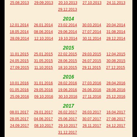
25.08.2013
29.09.2013
20.10.2013
27.10.2013
24.11.2013
29.12.2013
2014
12.01.2014
26.01.2014
23.02.2014
30.03.2014
20.04.2014
18.05.2014
08.06.2014
29.06.2014
27.07.2014
31.08.2014
28.09.2014
12.10.2014
19.10.2014
30.11.2014
28.12.2014
2015
11.01.2015
25.01.2015
22.02.2015
29.03.2015
12.04.2015
24.05.2015
31.05.2015
28.06.2015
26.07.2015
30.08.2015
27.09.2015
11.10.2015
18.10.2015
29.11.2015
27.12.2015
2016
10.01.2016
31.01.2016
28.02.2016
27.03.2016
28.04.2016
01.05.2016
29.05.2016
19.06.2016
26.06.2016
28.08.2016
25.09.2016
09.10.2016
30.10.2016
27.11.2016
25.12.2016
2017
08.01.2017
29.01.2017
26.02.2017
26.03.2017
16.04.2017
28.05.2017
04.06.2017
25.06.2017
30.07.2017
27.08.2017
24.09.2017
08.10.2017
29.10.2017
26.11.2017
24.12.2017
31.12.2017