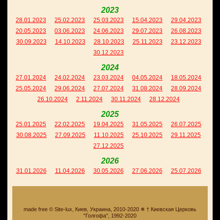
2023
28.01.2023
25.02.2023
25.03.2023
15.04.2023
29.04.2023
20.05.2023
03.06.2023
24.06.2023
29.07.2023
26.08.2023
30.09.2023
14.10.2023
28.10.2023
25.11.2023
23.12.2023
30.12.2023
2024
27.01.2024
24.02.2024
23.03.2024
04.05.2024
18.05.2024
25.05.2024
29.06.2024
27.07.2024
31.08.2024
28.09.2024
26.10.2024
2.11.2024
30.11.2024
28.12.2024
2025
25.01.2025
22.02.2025
19.04.2025
31.05.2025
26.07.2025
30.08.2025
27.09.2025
11.10.2025
25.10.2025
29.11.2025
27.12.2025
2026
31.01.2026
11.04.2026
30.05.2026
27.06.2026
25.07.2026
made free © Site-lux, Киев, Украина, 2010-2020 ✵ † Киевская Церковь
"Голгофа", 1992-2020