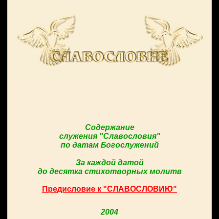
Содержание
служения "Славословия"
по датам Богослужений
За каждой датой
до десятка стихотворных молитв
Предисловие к "СЛАВОСЛОВИЮ"
2004