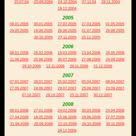
25.07.04
25.09.2004
24.10.2004
07.11.04
28.11.2004
19.12.2004
2005
09.01.2005
30.01.2005
27.02.2005
27.03.2005
01.05.2005
29.05.2005
19.06.2005
26.06.2005
01.07.2005
28.08.2005
30.10.2005
27.11.2005
25.12.2005
2006
08.01.2006
26.02.2006
19.03.2006
23.04.2006
28.05.2006
11.06.2006
25.06.2006
30.07.2006
27.08.2006
24.09.2006
29.10.2006
12.11.2006
26.11.2006
31.12.2006
2007
07.01.2007
28.01.2007
25.02.2007
05.04.2007
08.04.2007
27.05.2007
24.06.2007
29.07.2007
25.08.2007
23.09.2007
07.10.2007
28.10.2007
25.11.2007
30.12.2007
2008
06.01.2008
27.01.2008
24.02.2008
30.03.2008
24.04.2008
27.04.2008
18.05.2008
15.06.2008
29.06.2008
27.07.2008
31.08.2008
28.09.2008
12.10.2008
26.10.2008
30.11.2008
28.12.2008