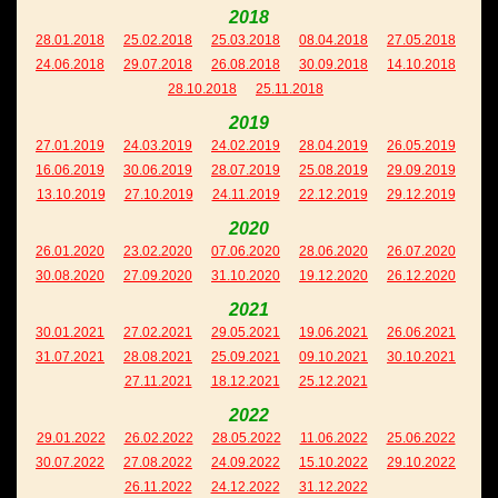
2018
28.01.2018
25.02.2018
25.03.2018
08.04.2018
27.05.2018
24.06.2018
29.07.2018
26.08.2018
30.09.2018
14.10.2018
28.10.2018
25.11.2018
2019
27.01.2019
24.03.2019
24.02.2019
28.04.2019
26.05.2019
16.06.2019
30.06.2019
28.07.2019
25.08.2019
29.09.2019
13.10.2019
27.10.2019
24.11.2019
22.12.2019
29.12.2019
2020
26.01.2020
23.02.2020
07.06.2020
28.06.2020
26.07.2020
30.08.2020
27.09.2020
31.10.2020
19.12.2020
26.12.2020
2021
30.01.2021
27.02.2021
29.05.2021
19.06.2021
26.06.2021
31.07.2021
28.08.2021
25.09.2021
09.10.2021
30.10.2021
27.11.2021
18.12.2021
25.12.2021
2022
29.01.2022
26.02.2022
28.05.2022
11.06.2022
25.06.2022
30.07.2022
27.08.2022
24.09.2022
15.10.2022
29.10.2022
26.11.2022
24.12.2022
31.12.2022