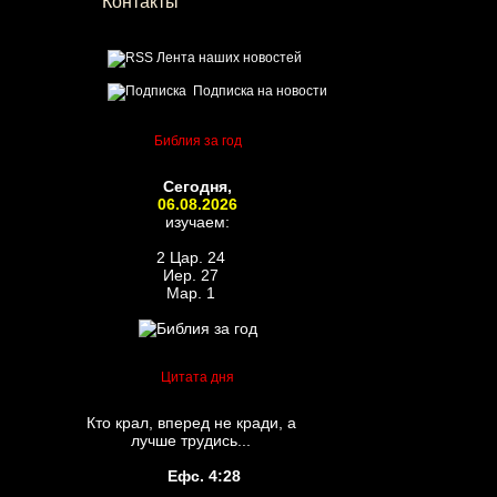
Контакты
Лента наших новостей
Подписка на новости
Библия за год
Сегодня,
06.08.2026
изучаем:
2 Цар. 24
Иер. 27
Мар. 1
Цитата дня
Кто крал, вперед не кради, а
лучше трудись...
Ефс. 4:28