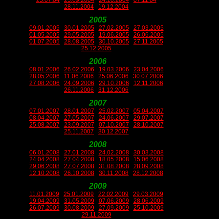
25.07.04
25.09.2004
24.10.2004
07.11.04
28.11.2004
19.12.2004
2005
09.01.2005
30.01.2005
27.02.2005
27.03.2005
01.05.2005
29.05.2005
19.06.2005
26.06.2005
01.07.2005
28.08.2005
30.10.2005
27.11.2005
25.12.2005
2006
08.01.2006
26.02.2006
19.03.2006
23.04.2006
28.05.2006
11.06.2006
25.06.2006
30.07.2006
27.08.2006
24.09.2006
29.10.2006
12.11.2006
26.11.2006
31.12.2006
2007
07.01.2007
28.01.2007
25.02.2007
05.04.2007
08.04.2007
27.05.2007
24.06.2007
29.07.2007
25.08.2007
23.09.2007
07.10.2007
28.10.2007
25.11.2007
30.12.2007
2008
06.01.2008
27.01.2008
24.02.2008
30.03.2008
24.04.2008
27.04.2008
18.05.2008
15.06.2008
29.06.2008
27.07.2008
31.08.2008
28.09.2008
12.10.2008
26.10.2008
30.11.2008
28.12.2008
2009
11.01.2009
25.01.2009
22.02.2009
29.03.2009
19.04.2009
31.05.2009
07.06.2009
28.06.2009
26.07.2009
30.08.2009
27.09.2009
25.10.2009
29.11.2009