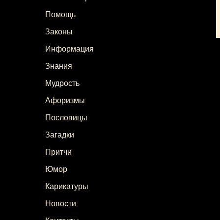
Помощь
Законы
Информация
Знания
Мудрость
Афоризмы
Пословицы
Загадки
Притчи
Юмор
Карикатуры
Новости