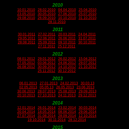
2010
10.01.2010
28.02.2010
04.04.2010
25.04.2010
23.05.2010
30.05.2010
27.06.2010
25.07.2010
29.08.2010
26.09.2010
10.10.2010
31.10.2010
28.11.2010
2011
30.01.2011
27.02.2011
20.03.2011
24.04.2011
29.05.2011
12.06.2011
26.06.2011
31.07.2011
28.08.2011
25.09.2011
09.10.2011
30.10.2011
27.11.2011
25.12.2011
2012
08.01.2012
29.01.2012
26.02.2012
15.04.2012
27.05.2012
03.06.2012
24.06.2012
29.07.2012
26.08.2012
30.09.2012
14.10.2012
21.10.2012
25.11.2012
30.12.2012
2013
06.01.2013
27.01.2013
24.02.2013
30.03.13
02.05.2013
05.05.13
26.05.2013
23.06.2013
30.06.2013
28.07.2013
25.08.2013
29.09.2013
20.10.2013
27.10.2013
24.11.2013
29.12.2013
2014
12.01.2014
26.01.2014
23.02.2014
30.03.2014
20.04.2014
18.05.2014
08.06.2014
29.06.2014
27.07.2014
31.08.2014
28.09.2014
12.10.2014
19.10.2014
30.11.2014
28.12.2014
2015