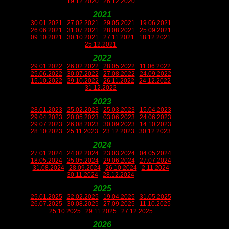
19.12.2020
26.12.2020
2021
30.01.2021
27.02.2021
29.05.2021
19.06.2021
26.06.2021
31.07.2021
28.08.2021
25.09.2021
09.10.2021
30.10.2021
27.11.2021
18.12.2021
25.12.2021
2022
29.01.2022
26.02.2022
28.05.2022
11.06.2022
25.06.2022
30.07.2022
27.08.2022
24.09.2022
15.10.2022
29.10.2022
26.11.2022
24.12.2022
31.12.2022
2023
28.01.2023
25.02.2023
25.03.2023
15.04.2023
29.04.2023
20.05.2023
03.06.2023
24.06.2023
29.07.2023
26.08.2023
30.09.2023
14.10.2023
28.10.2023
25.11.2023
23.12.2023
30.12.2023
2024
27.01.2024
24.02.2024
23.03.2024
04.05.2024
18.05.2024
25.05.2024
29.06.2024
27.07.2024
31.08.2024
28.09.2024
26.10.2024
2.11.2024
30.11.2024
28.12.2024
2025
25.01.2025
22.02.2025
19.04.2025
31.05.2025
26.07.2025
30.08.2025
27.09.2025
11.10.2025
25.10.2025
29.11.2025
27.12.2025
2026