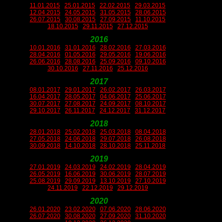
11.01.2015
25.01.2015
22.02.2015
29.03.2015
12.04.2015
24.05.2015
31.05.2015
28.06.2015
26.07.2015
30.08.2015
27.09.2015
11.10.2015
18.10.2015
29.11.2015
27.12.2015
2016
10.01.2016
31.01.2016
28.02.2016
27.03.2016
28.04.2016
01.05.2016
29.05.2016
19.06.2016
26.06.2016
28.08.2016
25.09.2016
09.10.2016
30.10.2016
27.11.2016
25.12.2016
2017
08.01.2017
29.01.2017
26.02.2017
26.03.2017
16.04.2017
28.05.2017
04.06.2017
25.06.2017
30.07.2017
27.08.2017
24.09.2017
08.10.2017
29.10.2017
26.11.2017
24.12.2017
31.12.2017
2018
28.01.2018
25.02.2018
25.03.2018
08.04.2018
27.05.2018
24.06.2018
29.07.2018
26.08.2018
30.09.2018
14.10.2018
28.10.2018
25.11.2018
2019
27.01.2019
24.03.2019
24.02.2019
28.04.2019
26.05.2019
16.06.2019
30.06.2019
28.07.2019
25.08.2019
29.09.2019
13.10.2019
27.10.2019
24.11.2019
22.12.2019
29.12.2019
2020
26.01.2020
23.02.2020
07.06.2020
28.06.2020
26.07.2020
30.08.2020
27.09.2020
31.10.2020